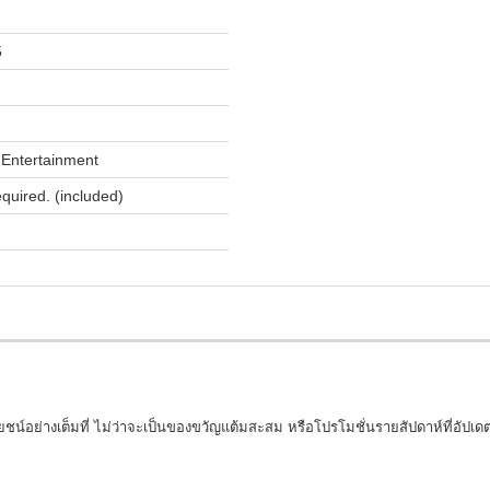
5
Entertainment
equired. (included)
ชน์อย่างเต็มที่ ไม่ว่าจะเป็นของขวัญแต้มสะสม หรือโปรโมชั่นรายสัปดาห์ที่อ