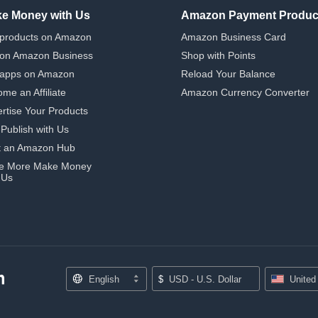
e Money with Us
Amazon Payment Produc
 products on Amazon
Amazon Business Card
 on Amazon Business
Shop with Points
 apps on Amazon
Reload Your Balance
me an Affiliate
Amazon Currency Converter
rtise Your Products
-Publish with Us
t an Amazon Hub
e More Make Money
 Us
English
$
USD - U.S. Dollar
United