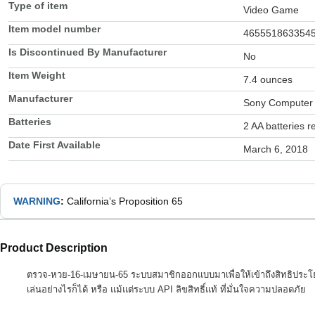
Type of item
Video Game
Item model number
465551863354
Is Discontinued By Manufacturer
No
Item Weight
7.4 ounces
Manufacturer
Sony Computer 
Batteries
2 AA batteries r
Date First Available
March 6, 2018
WARNING
:
California’s Proposition 65
Product Description
ตรวจ-หวย-16-เมษายน-65 ระบบสมาชิกออกแบบมาเพื่อให้เข้าถึงสิทธิประโย
เล่นอย่างไรก็ได้ หรือ แม้แต่ระบบ API ลิขสิทธิ์แท้ ที่มั่นใจความปลอดภัย