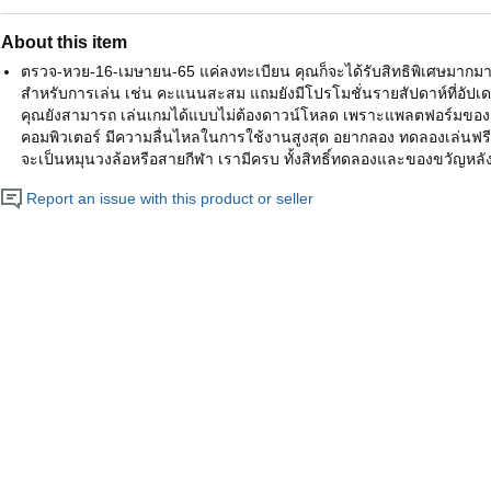
About this item
ตรวจ-หวย-16-เมษายน-65 แค่ลงทะเบียน คุณก็จะได้รับสิทธิพิเศษมากมา
สำหรับการเล่น เช่น คะแนนสะสม แถมยังมีโปรโมชั่นรายสัปดาห์ที่อัปเด
คุณยังสามารถ เล่นเกมได้แบบไม่ต้องดาวน์โหลด เพราะแพลตฟอร์มของเร
คอมพิวเตอร์ มีความลื่นไหลในการใช้งานสูงสุด อยากลอง ทดลองเล่นฟรีท
จะเป็นหมุนวงล้อหรือสายกีฬา เรามีครบ ทั้งสิทธิ์ทดลองและของขวัญหลั
Report an issue with this product or seller