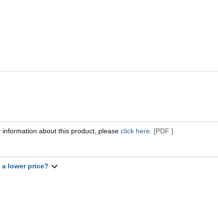
 information about this product, please
click here.
[PDF ]
t a lower price?