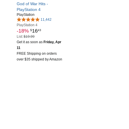
God of War Hits -
PlayStation 4
PlayStation
11,442
PlayStation 4
-18%
16
$
43
List:
$19.99
Get it as soon as
Friday, Apr
11
FREE Shipping on orders
over $35 shipped by Amazon