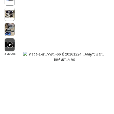
2 VIDEOS