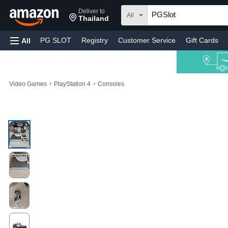
Deliver to
All
Thailand
PG SLOT
Registry
Customer Service
Gift Cards
All
›
›
Video Games
PlayStation 4
Consoles