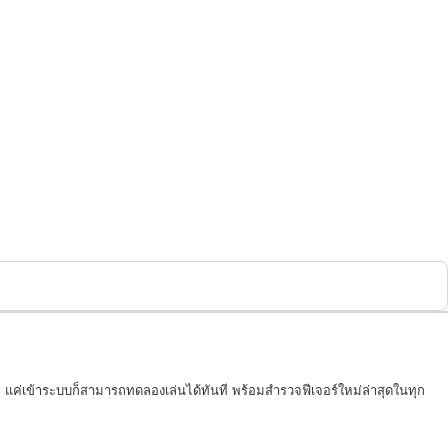
ย แค่เข้าระบบก็สามารถทดลองเล่นได้ทันที พร้อมสำรวจฟีเจอร์ใหม่ล่าสุดในทุก