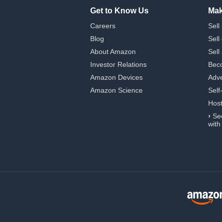
Get to Know Us
Mak
Careers
Sell
Blog
Sell
About Amazon
Sell
Investor Relations
Beco
Amazon Devices
Adve
Amazon Science
Self
Hos
›
Se
with