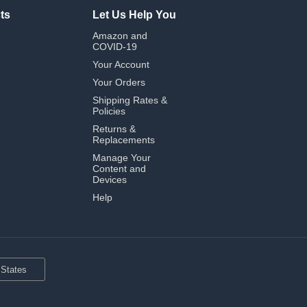
ts
Let Us Help You
Amazon and
COVID-19
Your Account
Your Orders
Shipping Rates &
Policies
Returns &
Replacements
Manage Your
Content and
Devices
Help
 States