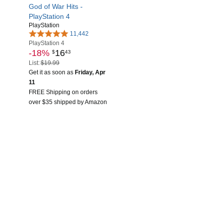
God of War Hits -
PlayStation 4
PlayStation
11,442
PlayStation 4
-18%
16
$
43
List:
$19.99
Get it as soon as
Friday, Apr
11
FREE Shipping on orders
over $35 shipped by Amazon