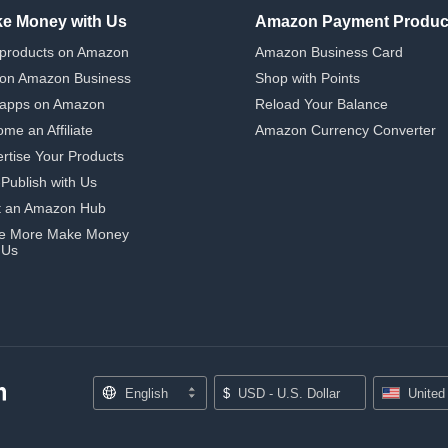
e Money with Us
Amazon Payment Produc
 products on Amazon
Amazon Business Card
 on Amazon Business
Shop with Points
 apps on Amazon
Reload Your Balance
me an Affiliate
Amazon Currency Converter
rtise Your Products
-Publish with Us
t an Amazon Hub
e More Make Money
 Us
English
$
USD - U.S. Dollar
United