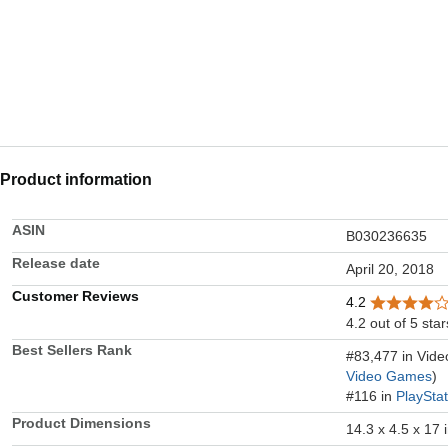
Product information
ASIN
B030236635
Release date
April 20, 2018
Customer Reviews
4.2
4.2 out of 5 star
Best Sellers Rank
#83,477 in Vid
Video Games
)
#116 in
PlaySta
Product Dimensions
14.3 x 4.5 x 17