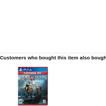
Customers who bought this item also bough