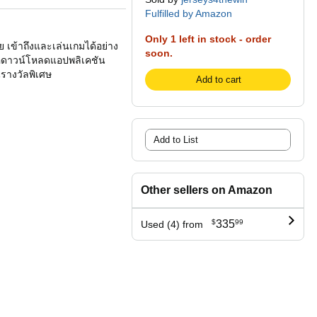
Fulfilled by Amazon
Only 1 left in stock - order
ย เข้าถึงและเล่นเกมได้อย่าง
soon.
รือดาวน์โหลดแอปพลิเคชัน
นรางวัลพิเศษ
Add to cart
Add to List
Other sellers on Amazon
$
335
99
Used (4) from