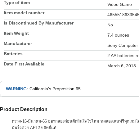
Type of item
Video Game
Item model number
465551863354
Is Discontinued By Manufacturer
No
Item Weight
7.4 ounces
Manufacturer
Sony Computer 
Batteries
2 AA batteries r
Date First Available
March 6, 2018
WARNING
:
California’s Proposition 65
Product Description
ตรวจ-16-มีนาคม-66 อยากลองก่อนตัดสินใจใช่ไหม ทดลองเล่นฟรีทุกเกมได้ทั
มั่นใจด้วย API ลิขสิทธิ์แท้