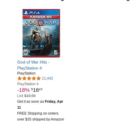
God of War Hits -
PlayStation 4
PlayStation
11,442
PlayStation 4
-18%
16
$
43
List:
$19.99
Get it as soon as
Friday, Apr
11
FREE Shipping on orders
over $35 shipped by Amazon