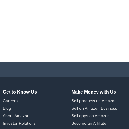
Get to Know Us
Make Money with Us
Careers
Sell products on Amazon
Blog
Sell on Amazon Business
About Amazon
Sell apps on Amazon
Investor Relations
Become an Affiliate