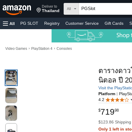
Deliver to
All
Thailand
PG SLOT
Registry
Customer Service
Gift Cards
S
All
›
›
Video Games
PlayStation 4
Consoles
ตารางดาวโจ
นิตอล ปี 2
Visit the PlayStat
Platform :
PlaySt
4.2
719
$
98
$123.86 Shipping
Only 1 left in st