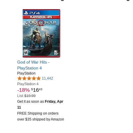
God of War Hits -
PlayStation 4
PlayStation
11,442
PlayStation 4
-18%
16
$
43
List:
$19.99
Get it as soon as
Friday, Apr
11
FREE Shipping on orders
over $35 shipped by Amazon