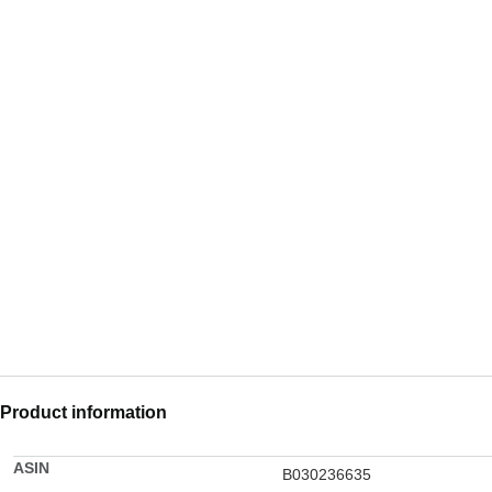
Product information
ASIN
B030236635