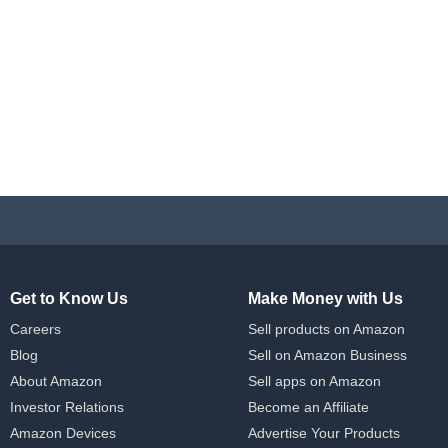
Get to Know Us
Make Money with Us
Careers
Sell products on Amazon
Blog
Sell on Amazon Business
About Amazon
Sell apps on Amazon
Investor Relations
Become an Affiliate
Amazon Devices
Advertise Your Products