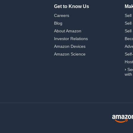
Get to Know Us
Mak
Careers
Sell
Blog
Sell
About Amazon
Sell
Investor Relations
Beco
Amazon Devices
Adve
Amazon Science
Self
Hos
›
Se
with