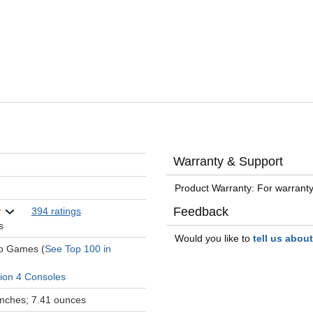
Warranty & Support
Product Warranty: For warranty
Feedback
394 ratings
s
Would you like to
tell us abou
eo Games (
See Top 100 in
tion 4 Consoles
 inches; 7.41 ounces