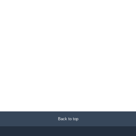
Back to top