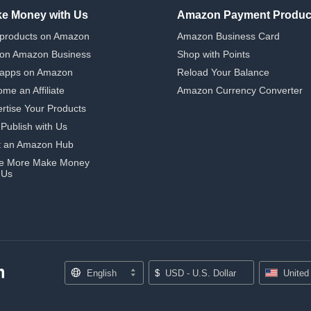
e Money with Us
Amazon Payment Produc
 products on Amazon
Amazon Business Card
 on Amazon Business
Shop with Points
 apps on Amazon
Reload Your Balance
me an Affiliate
Amazon Currency Converter
rtise Your Products
-Publish with Us
t an Amazon Hub
e More Make Money
 Us
English
$
USD - U.S. Dollar
United