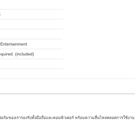
5
Entertainment
equired. (included)
มของเรารองรับทั้งมือถือและคอมพิวเตอร์ พร้อมความลื่นไหลตลอดการใช้งาน ที่สำคั