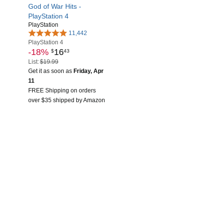
God of War Hits -
PlayStation 4
PlayStation
11,442
PlayStation 4
-18%
16
$
43
List:
$19.99
Get it as soon as
Friday, Apr
11
FREE Shipping on orders
over $35 shipped by Amazon