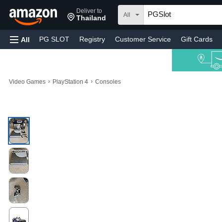
Deliver to
All
Thailand
PG SLOT
Registry
Customer Service
Gift Cards
All
›
›
Video Games
PlayStation 4
Consoles