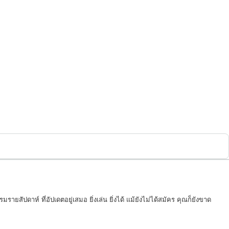
ัปดาห์ ที่อัปเดตอยู่เสมอ ยิ่งเล่น ยิ่งได้ แม้ยังไม่ได้สมัคร คุณก็ยังขาด