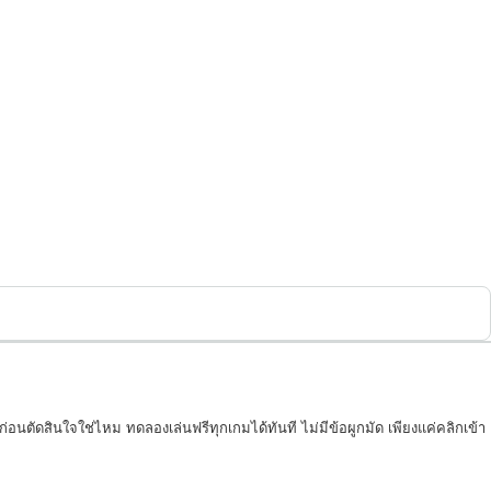
ตัดสินใจใช่ไหม ทดลองเล่นฟรีทุกเกมได้ทันที ไม่มีข้อผูกมัด เพียงแค่คลิกเข้า