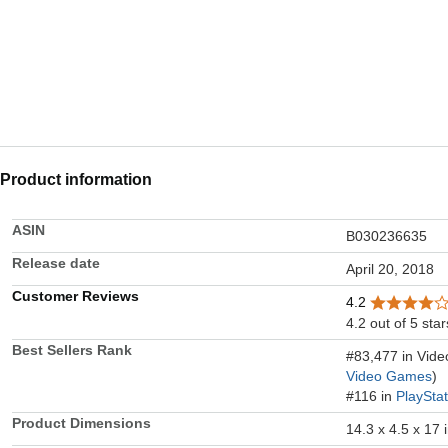
Product information
ASIN
B030236635
Release date
April 20, 2018
Customer Reviews
4.2
4.2 out of 5 star
Best Sellers Rank
#83,477 in Vid
Video Games
)
#116 in
PlaySta
Product Dimensions
14.3 x 4.5 x 17