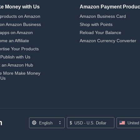
e Money with Us
Amazon Payment Produc
 products on Amazon
Amazon Business Card
 on Amazon Business
Shop with Points
 apps on Amazon
Reload Your Balance
me an Affiliate
Amazon Currency Converter
rtise Your Products
-Publish with Us
t an Amazon Hub
e More Make Money
 Us
English
$
USD - U.S. Dollar
United