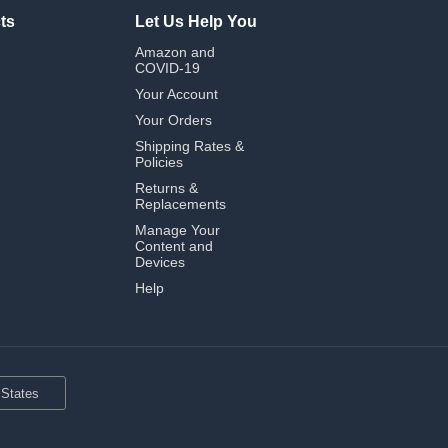
ts
Let Us Help You
Amazon and
COVID-19
Your Account
Your Orders
Shipping Rates &
Policies
Returns &
Replacements
Manage Your
Content and
Devices
Help
 States