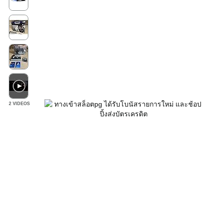
2 VIDEOS