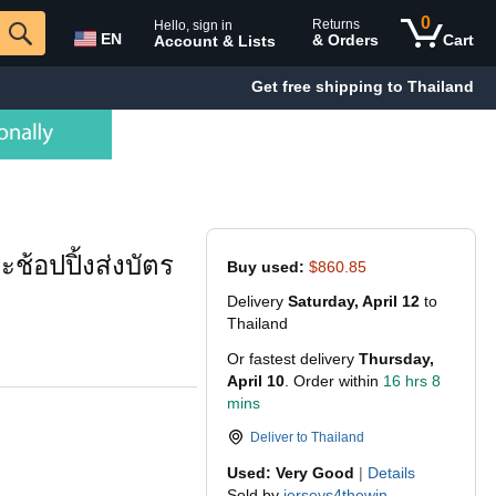
0
Returns
Hello, sign in
EN
& Orders
Cart
Account & Lists
Get free shipping to Thailand
ช้อปปิ้งส่งบัตร
Buy used:
$860.85
Delivery
Saturday, April 12
to
Thailand
Or fastest delivery
Thursday,
April 10
. Order within
16 hrs 8
mins
Deliver to
Thailand
Used: Very Good
|
Details
Sold by
jerseys4thewin