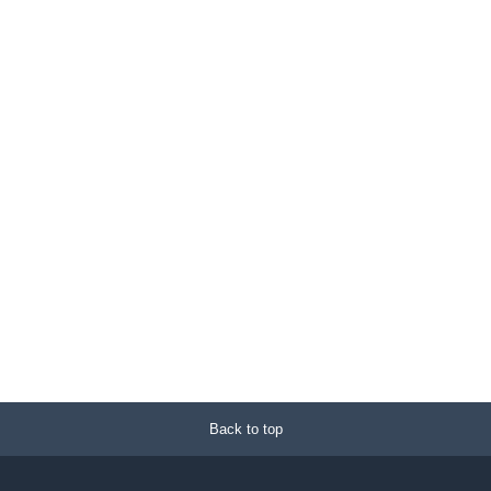
Back to top