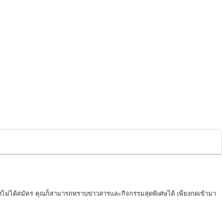
ยังไม่ได้สมัคร คุณก็สามารถทราบข่าวสารและกิจกรรมสุดพิเศษได้ เพียงกดเข้ามา