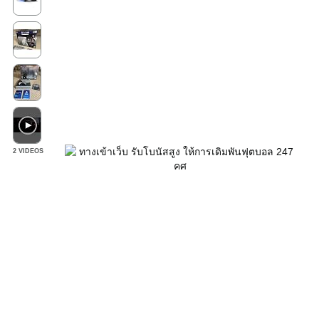
2 VIDEOS