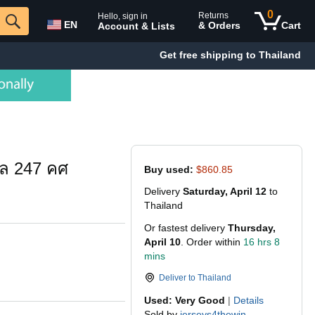
0
Returns
Hello, sign in
EN
& Orders
Cart
Account & Lists
Get free shipping to Thailand
อล 247 คศ
Buy used:
$860.85
Delivery
Saturday, April 12
to
Thailand
Or fastest delivery
Thursday,
April 10
. Order within
16 hrs 8
mins
Deliver to
Thailand
Used: Very Good
|
Details
Sold by
jerseys4thewin