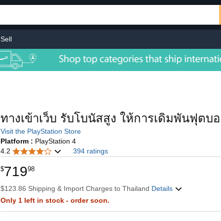
Sell
ทางเข้าเว็บ รับโบนัสสูง ให้การเดิมพันฟุตบ
Visit the PlayStation Store
Platform :
PlayStation 4
4.2
394 ratings
719
$
98
$123.86 Shipping & Import Charges to Thailand
Details
Only 1 left in stock - order soon.