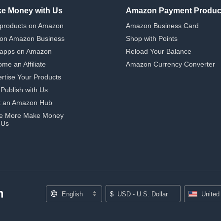
e Money with Us
Amazon Payment Produc
 products on Amazon
Amazon Business Card
 on Amazon Business
Shop with Points
 apps on Amazon
Reload Your Balance
me an Affiliate
Amazon Currency Converter
rtise Your Products
-Publish with Us
t an Amazon Hub
e More Make Money
 Us
English
$
USD - U.S. Dollar
United