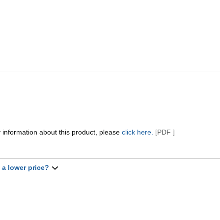
 information about this product, please
click here.
[PDF ]
t a lower price?