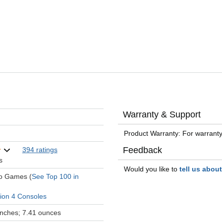
Warranty & Support
Product Warranty: For warranty
Feedback
394 ratings
s
Would you like to
tell us abou
eo Games (
See Top 100 in
tion 4 Consoles
 inches; 7.41 ounces