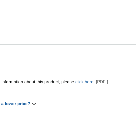
 information about this product, please
click here.
[PDF ]
t a lower price?