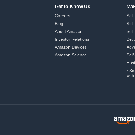
Get to Know Us
Mak
Careers
Sell
Blog
Sell
About Amazon
Sell
Investor Relations
Beco
Amazon Devices
Adve
Amazon Science
Self
Hos
›
Se
with