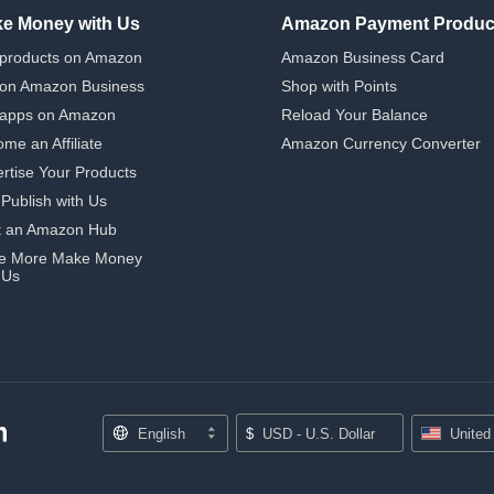
e Money with Us
Amazon Payment Produc
 products on Amazon
Amazon Business Card
 on Amazon Business
Shop with Points
 apps on Amazon
Reload Your Balance
me an Affiliate
Amazon Currency Converter
rtise Your Products
-Publish with Us
t an Amazon Hub
e More Make Money
 Us
English
$
USD - U.S. Dollar
United