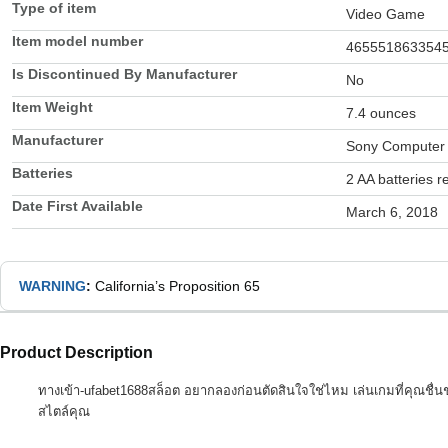
Type of item
Video Game
Item model number
465551863354
Is Discontinued By Manufacturer
No
Item Weight
7.4 ounces
Manufacturer
Sony Computer 
Batteries
2 AA batteries r
Date First Available
March 6, 2018
WARNING
:
California’s Proposition 65
Product Description
ทางเข้า-ufabet1688สล็อต อยากลองก่อนตัดสินใจใช่ไหม เล่นเกมที่คุณชื
สไตล์คุณ