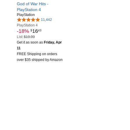
God of War Hits -
PlayStation 4
PlayStation
11,442
PlayStation 4
-18%
16
$
43
List:
$19.99
Get it as soon as
Friday, Apr
11
FREE Shipping on orders
over $35 shipped by Amazon