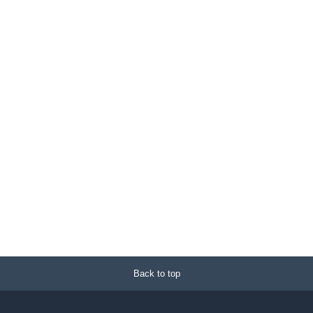
Back to top