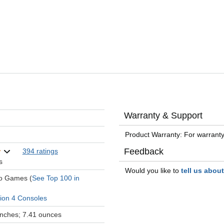
Warranty & Support
Product Warranty: For warranty
Feedback
394 ratings
s
Would you like to
tell us abou
eo Games (
See Top 100 in
tion 4 Consoles
 inches; 7.41 ounces