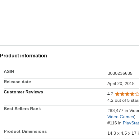
Product information
ASIN
B030236635
Release date
April 20, 2018
Customer Reviews
4.2
4.2 out of 5 star
Best Sellers Rank
#83,477 in Vid
Video Games
)
#116 in
PlaySta
Product Dimensions
14.3 x 4.5 x 17