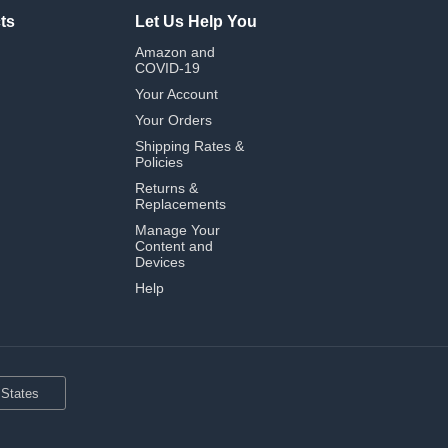
ts
Let Us Help You
Amazon and
COVID-19
Your Account
Your Orders
Shipping Rates &
Policies
Returns &
Replacements
Manage Your
Content and
Devices
Help
 States