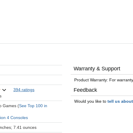
Warranty & Support
Product Warranty: For warranty
Feedback
394 ratings
s
Would you like to
tell us abou
eo Games (
See Top 100 in
tion 4 Consoles
 inches; 7.41 ounces