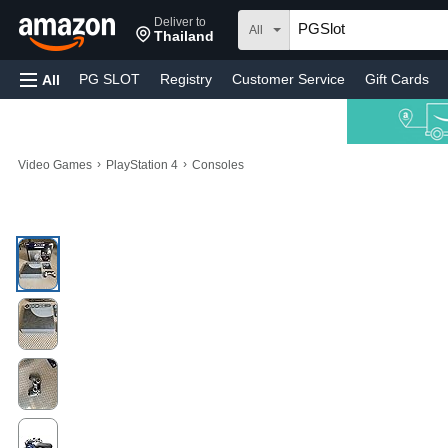
Deliver to
All
Thailand
PG SLOT
Registry
Customer Service
Gift Cards
All
›
›
Video Games
PlayStation 4
Consoles