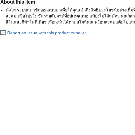
About this item
นั่งไพ่ ระบบสมาชิกออกแบบมาเพื่อให้คุณเข้าถึงสิทธิประโยชน์อย่างเต็มท
สะสม หรือโปรโมชั่นรายสัปดาห์ที่อัปเดตเสมอ แม้ยังไม่ได้สมัคร คุณก็
สิโนและกีฬาในที่เดียว เลือกเล่นได้ตามสไตล์คุณ พร้อมสะสมแต้มไป
Report an issue with this product or seller