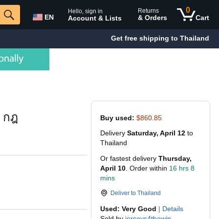
0
Returns
Hello, sign in
EN
& Orders
Cart
Account & Lists
Get free shipping to Thailand
ๆ กฎ
Buy used:
$860.85
Delivery
Saturday, April 12
to
Thailand
Or fastest delivery
Thursday,
April 10
. Order within
16 hrs 8
mins
Deliver to
Thailand
Used: Very Good
|
Details
Sold by
jerseys4thewin