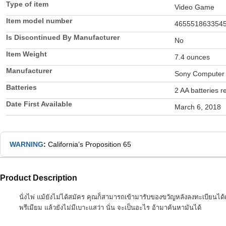
Type of item
Video Game
Item model number
465551863354
Is Discontinued By Manufacturer
No
Item Weight
7.4 ounces
Manufacturer
Sony Computer 
Batteries
2 AA batteries r
Date First Available
March 6, 2018
WARNING
:
California’s Proposition 65
Product Description
นั่งไพ่ แม้ยังไม่ได้สมัคร คุณก็สามารถเข้ามารับของขวัญหลังลงทะเบียนได้เลย 
พรีเมียม แล้วยังไม่มีเบาะแสว่า นั่น จะเป็นอะไร อ้ามาค้นหามันได้