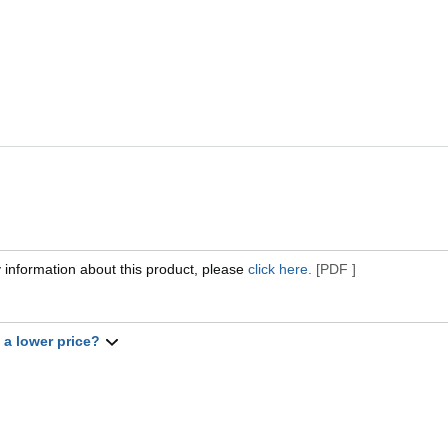
 information about this product, please
click here.
[PDF ]
t a lower price?