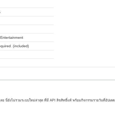
5
Entertainment
equired. (included)
นี่ยังไม่รวมระบบใหม่ล่าสุด ที่มี API ลิขสิทธิ์แท้ พร้อมกิจกรรมรายวันที่อัปเดตอย่