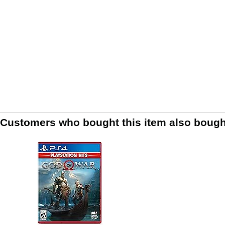
Customers who bought this item also bough