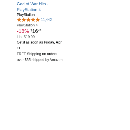
God of War Hits -
PlayStation 4
PlayStation
11,442
PlayStation 4
-18%
16
$
43
List:
$19.99
Get it as soon as
Friday, Apr
11
FREE Shipping on orders
over $35 shipped by Amazon