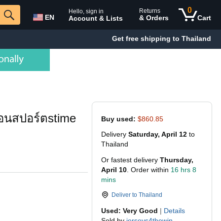
0
Returns
Hello, sign in
EN
& Orders
Cart
Account & Lists
Get free shipping to Thailand
่อนสปอร์ตstime
Buy used:
$860.85
Delivery
Saturday, April 12
to
Thailand
Or fastest delivery
Thursday,
April 10
. Order within
16 hrs 8
mins
Deliver to
Thailand
Used: Very Good
|
Details
Sold by
jerseys4thewin