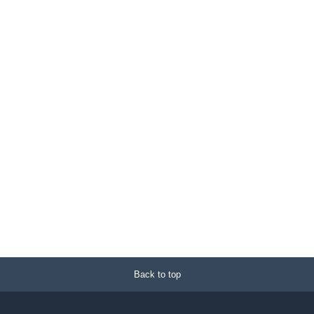
Back to top