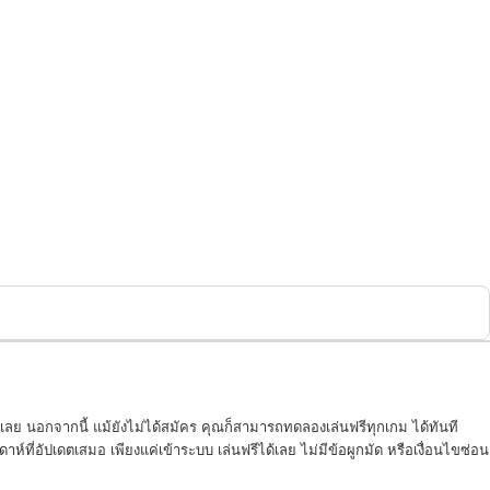
เลย นอกจากนี้ แม้ยังไม่ได้สมัคร คุณก็สามารถทดลองเล่นฟรีทุกเกม ได้ทันที
ที่อัปเดตเสมอ เพียงแค่เข้าระบบ เล่นฟรีได้เลย ไม่มีข้อผูกมัด หรือเงื่อนไขซ่อน