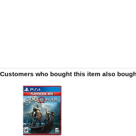
Customers who bought this item also bough