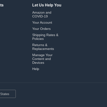
ts
Let Us Help You
Amazon and
COVID-19
Your Account
Your Orders
Shipping Rates &
Policies
Returns &
Replacements
Manage Your
Content and
Devices
Help
 States