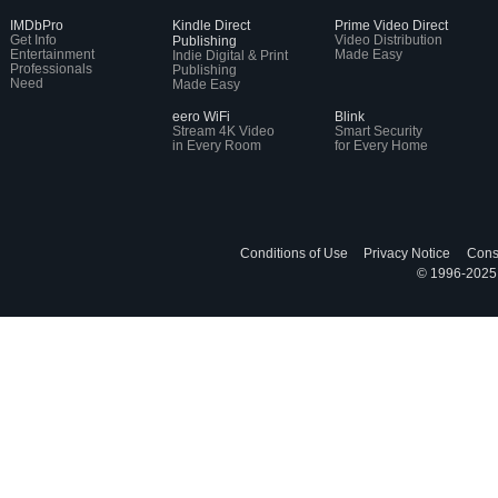
IMDbPro
Kindle Direct
Prime Video Direct
Get Info
Video Distribution
Publishing
Entertainment
Made Easy
Indie Digital & Print
Professionals
Publishing
Need
Made Easy
eero WiFi
Blink
Stream 4K Video
Smart Security
in Every Room
for Every Home
Conditions of Use
Privacy Notice
Cons
© 1996-2025, 