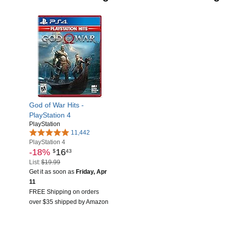
God of War Hits -
PlayStation 4
PlayStation
11,442
PlayStation 4
-18%
16
$
43
List:
$19.99
Get it as soon as
Friday, Apr
11
FREE Shipping on orders
over $35 shipped by Amazon