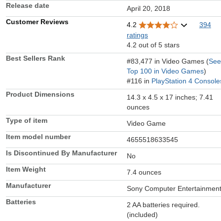
Release date
April 20, 2018
Customer Reviews
4.2
394
ratings
4.2 out of 5 stars
Best Sellers Rank
#83,477 in Video Games (
See
Top 100 in Video Games
)
#116 in
PlayStation 4 Console
Product Dimensions
14.3 x 4.5 x 17 inches; 7.41
ounces
Type of item
Video Game
Item model number
4655518633545
Is Discontinued By Manufacturer
No
Item Weight
7.4 ounces
Manufacturer
Sony Computer Entertainmen
Batteries
2 AA batteries required.
(included)