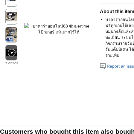
About this ite
บาคาร่าออนไลน
ฟรีทุกเกมได้เลย 
หมุนวงล้อและส
ทะเบียน ระบบใหม
กิจกรรมรายวันที่
รับแต้มพิเศษ ใช
จ่ายเพิ่ม
2 VIDEOS
Report an issue
Customers who bought this item also bough