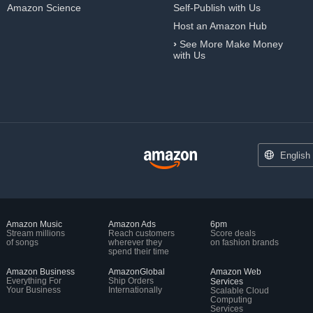
Amazon Science
Self-Publish with Us
Host an Amazon Hub
›
See More Make Money
with Us
English
Amazon Music
Amazon Ads
6pm
Stream millions
Reach customers
Score deals
of songs
wherever they
on fashion brands
spend their time
Amazon Business
AmazonGlobal
Amazon Web
Everything For
Ship Orders
Services
Your Business
Internationally
Scalable Cloud
Computing
Services