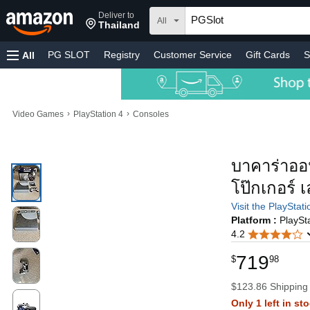
Deliver to
All
Thailand
PG SLOT
Registry
Customer Service
Gift Cards
S
All
›
›
Video Games
PlayStation 4
Consoles
บาคาร่าออ
โป๊กเกอร์ เ
Visit the PlayStat
Platform :
PlaySt
4.2
719
$
98
$123.86 Shipping
Only 1 left in st