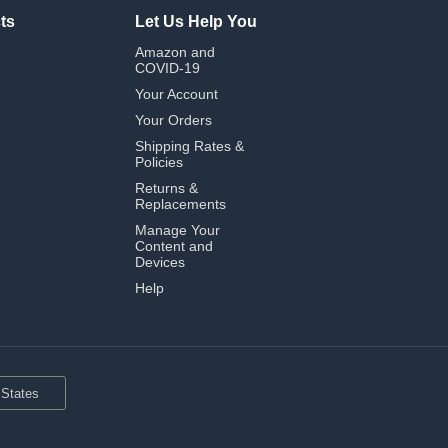
ts
Let Us Help You
Amazon and
COVID-19
Your Account
Your Orders
Shipping Rates &
Policies
Returns &
Replacements
Manage Your
Content and
Devices
Help
 States