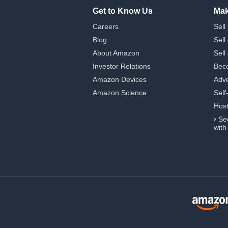
Get to Know Us
Mak
Careers
Sell
Blog
Sell
About Amazon
Sell
Investor Relations
Beco
Amazon Devices
Adve
Amazon Science
Self
Hos
›
Se
with