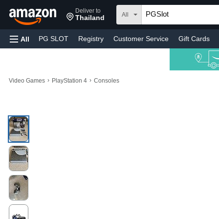
Deliver to
All
Thailand
PG SLOT
Registry
Customer Service
Gift Cards
All
›
›
Video Games
PlayStation 4
Consoles