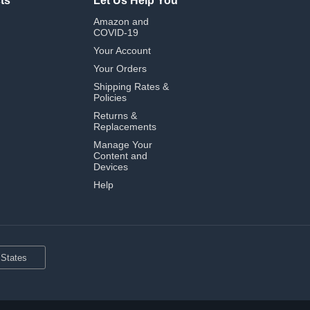
ts
Let Us Help You
Amazon and
COVID-19
Your Account
Your Orders
Shipping Rates &
Policies
Returns &
Replacements
Manage Your
Content and
Devices
Help
 States