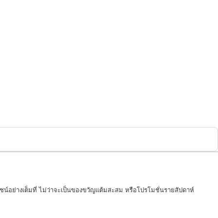
น์อย่างเต็มที่ ไม่ว่าจะเป็นของขวัญแต้มสะสม หรือโปรโมชั่นรายสัปดาห์