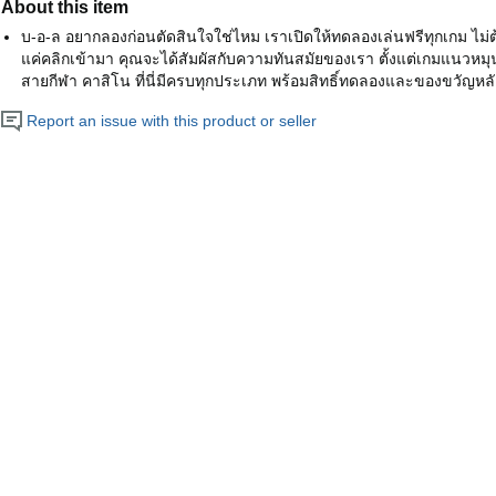
About this item
บ-อ-ล อยากลองก่อนตัดสินใจใช่ไหม เราเปิดให้ทดลองเล่นฟรีทุกเกม ไม่ต้อง
แค่คลิกเข้ามา คุณจะได้สัมผัสกับความทันสมัยของเรา ตั้งแต่เกมแนวหมุน
สายกีฬา คาสิโน ที่นี่มีครบทุกประเภท พร้อมสิทธิ์ทดลองและของขวัญหล
Report an issue with this product or seller