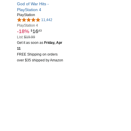
God of War Hits -
PlayStation 4
PlayStation
11,442
PlayStation 4
-18%
16
$
43
List:
$19.99
Get it as soon as
Friday, Apr
11
FREE Shipping on orders
over $35 shipped by Amazon