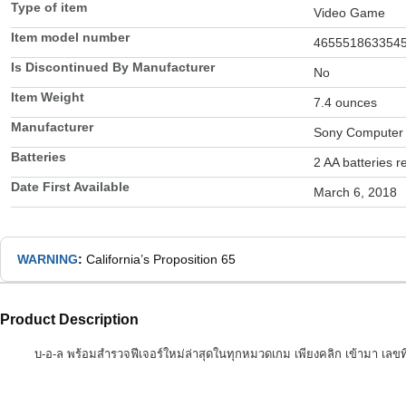
Type of item
Video Game
Item model number
465551863354
Is Discontinued By Manufacturer
No
Item Weight
7.4 ounces
Manufacturer
Sony Computer 
Batteries
2 AA batteries r
Date First Available
March 6, 2018
WARNING
:
California’s Proposition 65
Product Description
บ-อ-ล พร้อมสำรวจฟีเจอร์ใหม่ล่าสุดในทุกหมวดเกม เพียงคลิก เข้ามา เลขท