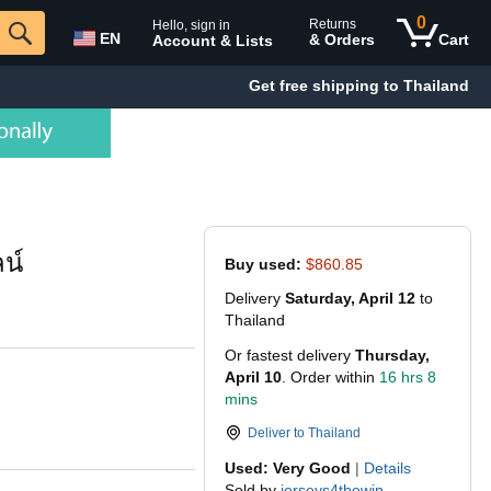
0
Returns
Hello, sign in
EN
& Orders
Cart
Account & Lists
Get free shipping to Thailand
น์
Buy used:
$860.85
Delivery
Saturday, April 12
to
Thailand
Or fastest delivery
Thursday,
April 10
. Order within
16 hrs 8
mins
Deliver to
Thailand
Used: Very Good
|
Details
Sold by
jerseys4thewin