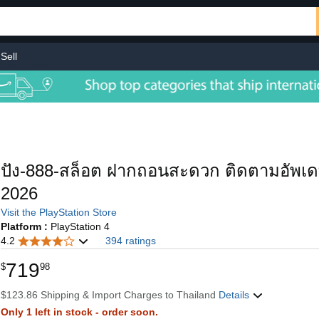
Sell
ปัง-888-สล็อต ฝากถอนสะดวก ติดตามอัพเดท
2026
Visit the PlayStation Store
Platform :
PlayStation 4
4.2
394 ratings
719
$
98
$123.86 Shipping & Import Charges to Thailand
Details
Only 1 left in stock - order soon.