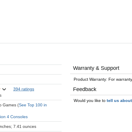
Warranty & Support
Product Warranty: For warranty
Feedback
394 ratings
s
Would you like to
tell us abou
eo Games (
See Top 100 in
tion 4 Consoles
 inches; 7.41 ounces