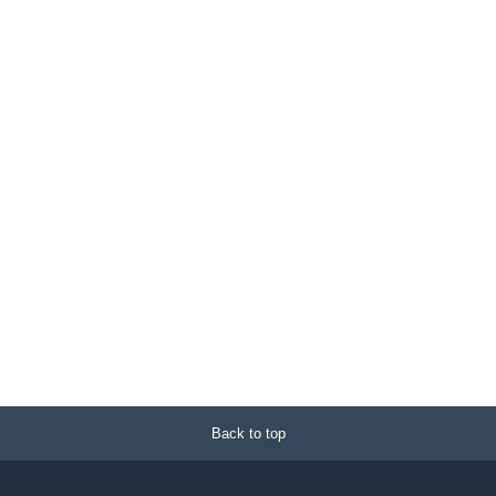
Back to top