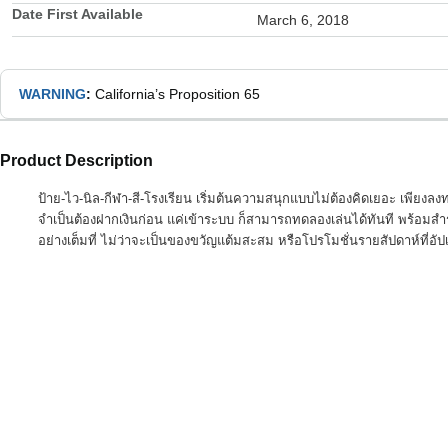
Date First Available
March 6, 2018
WARNING
:
California’s Proposition 65
Product Description
ป้าย-ไว-นิล-กีฬา-สี-โรงเรียน เริ่มต้นความสนุกแบบไม่ต้องคิดเยอะ เพียงล
จำเป็นต้องฝากเงินก่อน แค่เข้าระบบ ก็สามารถทดลองเล่นได้ทันที พร้อมส
อย่างเต็มที่ ไม่ว่าจะเป็นของขวัญแต้มสะสม หรือโปรโมชั่นรายสัปดาห์ที่อัป