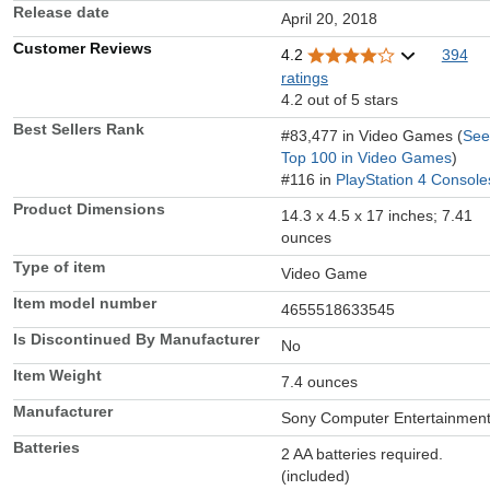
Release date
April 20, 2018
Customer Reviews
4.2
394
ratings
4.2 out of 5 stars
Best Sellers Rank
#83,477 in Video Games (
See
Top 100 in Video Games
)
#116 in
PlayStation 4 Console
Product Dimensions
14.3 x 4.5 x 17 inches; 7.41
ounces
Type of item
Video Game
Item model number
4655518633545
Is Discontinued By Manufacturer
No
Item Weight
7.4 ounces
Manufacturer
Sony Computer Entertainmen
Batteries
2 AA batteries required.
(included)