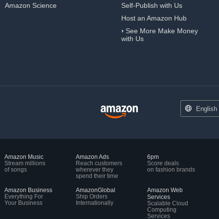
Amazon Science
Self-Publish with Us
Host an Amazon Hub
›
See More Make Money
with Us
English
Amazon Music
Amazon Ads
6pm
Stream millions
Reach customers
Score deals
of songs
wherever they
on fashion brands
spend their time
Amazon Business
AmazonGlobal
Amazon Web
Everything For
Ship Orders
Services
Your Business
Internationally
Scalable Cloud
Computing
Services