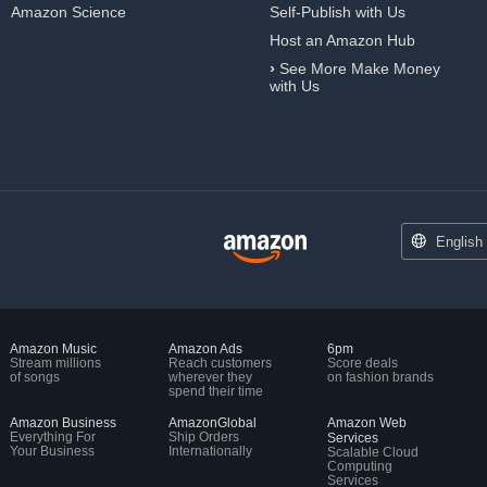
Amazon Science
Self-Publish with Us
Host an Amazon Hub
›
See More Make Money
with Us
English
Amazon Music
Amazon Ads
6pm
Stream millions
Reach customers
Score deals
of songs
wherever they
on fashion brands
spend their time
Amazon Business
AmazonGlobal
Amazon Web
Everything For
Ship Orders
Services
Your Business
Internationally
Scalable Cloud
Computing
Services