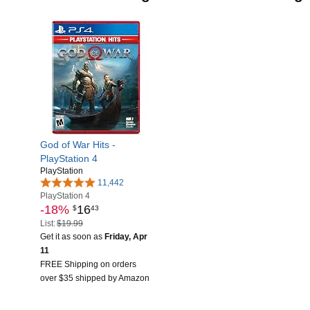
God of War Hits -
PlayStation 4
PlayStation
11,442
PlayStation 4
-18%
16
$
43
List:
$19.99
Get it as soon as
Friday, Apr
11
FREE Shipping on orders
over $35 shipped by Amazon