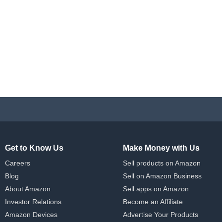
Get to Know Us
Make Money with Us
Careers
Sell products on Amazon
Blog
Sell on Amazon Business
About Amazon
Sell apps on Amazon
Investor Relations
Become an Affiliate
Amazon Devices
Advertise Your Products