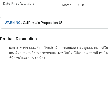
Date First Available
March 6, 2018
WARNING
:
California’s Proposition 65
Product Description
ผลการแข่งขันวอลเลย์บอลไทยอิตาลี อยากสัมผัสความสนุกของเกมคาสิโนและกี
และเลือกเล่นเกมกีฬาหลากหลายประเภท ไม่มีค่าใช้จ่าย นอกจากนี้ เรายังเ
ที่มีการอัปเดตอย่างต่อเนื่อง