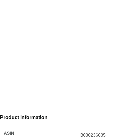
Product information
ASIN
B030236635