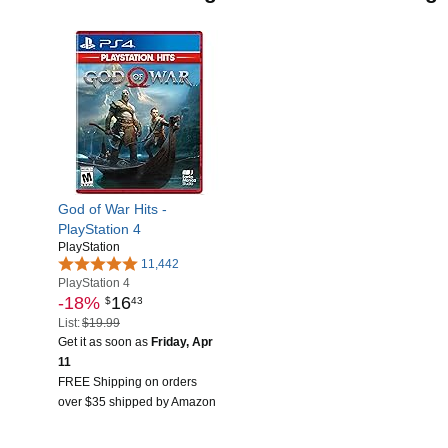
God of War Hits -
PlayStation 4
PlayStation
11,442
PlayStation 4
-18%
16
$
43
List:
$19.99
Get it as soon as
Friday, Apr
11
FREE Shipping on orders
over $35 shipped by Amazon