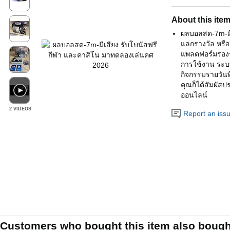
About this ite
ผลบอลสด-7m-มีเส
แลกรางวัล หรือเ
แพลตฟอร์มรองร
การใช้งาน ระบบใ
กิจกรรมรายวันที
คุณก็ได้สัมผั
ออนไลน์
2 VIDEOS
Report an issue
Customers who bought this item also bough