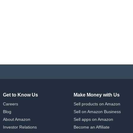
Get to Know Us
Make Money with Us
Careers
Sell products on Amazon
Blog
Sell on Amazon Business
About Amazon
Sell apps on Amazon
Investor Relations
Become an Affiliate