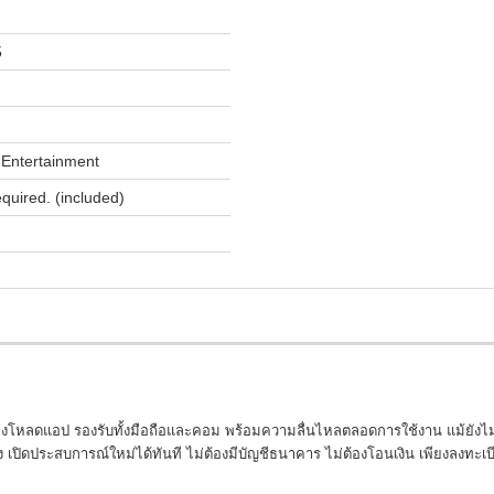
5
Entertainment
equired. (included)
โหลดแอป รองรับทั้งมือถือและคอม พร้อมความลื่นไหลตลอดการใช้งาน แม้ยังไม่ได
อง เปิดประสบการณ์ใหม่ได้ทันที ไม่ต้องมีบัญชีธนาคาร ไม่ต้องโอนเงิน เพียงลงทะเบี