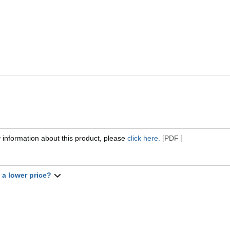
 information about this product, please
click here.
[PDF ]
t a lower price?