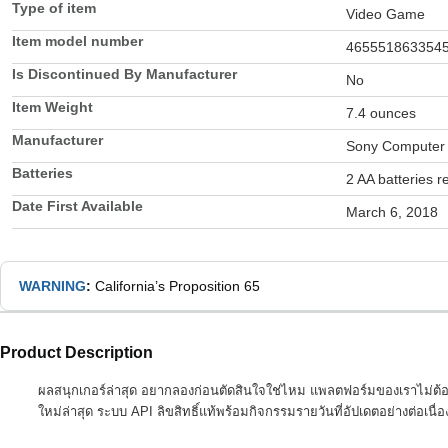
Type of item
Video Game
Item model number
465551863354
Is Discontinued By Manufacturer
No
Item Weight
7.4 ounces
Manufacturer
Sony Computer 
Batteries
2 AA batteries r
Date First Available
March 6, 2018
WARNING
:
California’s Proposition 65
Product Description
ผลสนุกเกอร์ล่าสุด อยากลองก่อนตัดสินใจใช่ไหม แพลตฟอร์มของเราไม่ต้อง
ใหม่ล่าสุด ระบบ API ลิขสิทธิ์แท้พร้อมกิจกรรมรายวันที่อัปเดตอย่างต่อเนื่