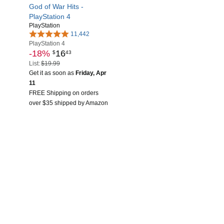
God of War Hits -
PlayStation 4
PlayStation
11,442
PlayStation 4
-18%
16
$
43
List:
$19.99
Get it as soon as
Friday, Apr
11
FREE Shipping on orders
over $35 shipped by Amazon