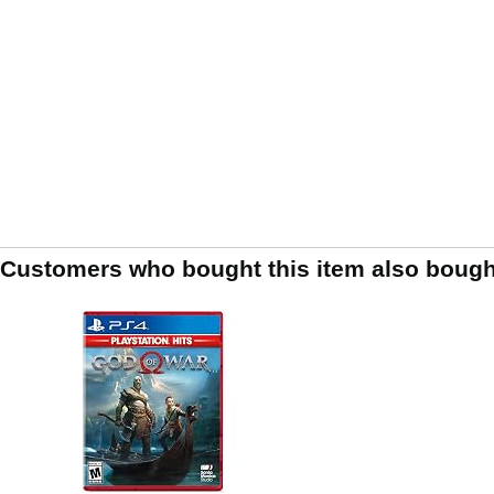
Customers who bought this item also bough