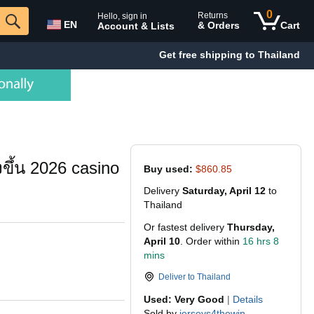
0
Returns
Hello, sign in
EN
& Orders
Cart
Account & Lists
Get free shipping to Thailand
ขึ้น 2026 casino
Buy used:
$860.85
Delivery
Saturday, April 12
to
Thailand
Or fastest delivery
Thursday,
April 10
. Order within
16 hrs 8
mins
Deliver to
Thailand
Used: Very Good
|
Details
Sold by
jerseys4thewin