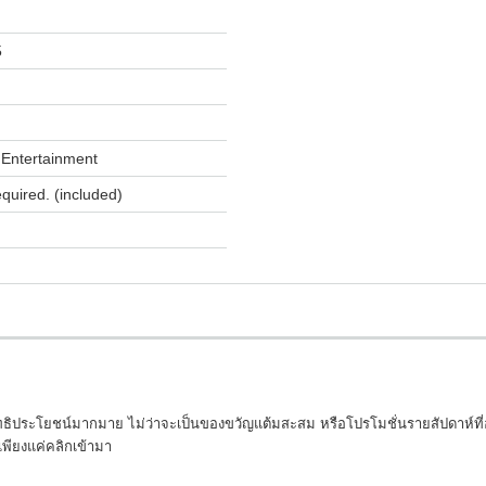
5
Entertainment
equired. (included)
สิทธิประโยชน์มากมาย ไม่ว่าจะเป็นของขวัญแต้มสะสม หรือโปรโมชั่นรายสัปดาห์
เพียงแค่คลิกเข้ามา