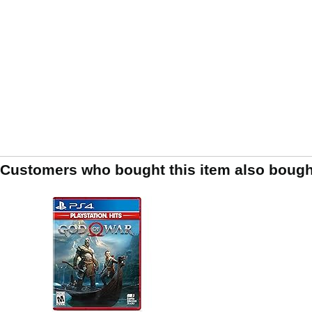
Customers who bought this item also bough