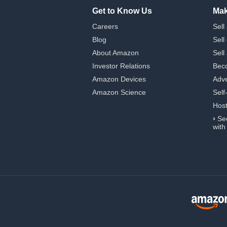
Get to Know Us
Mak
Careers
Sell
Blog
Sell
About Amazon
Sell
Investor Relations
Beco
Amazon Devices
Adve
Amazon Science
Self
Hos
›
Se
with