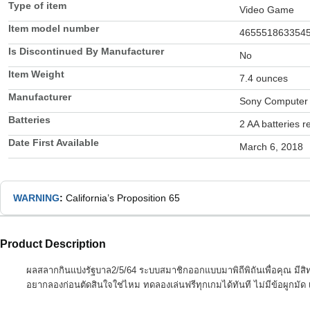
Type of item
Video Game
Item model number
465551863354
Is Discontinued By Manufacturer
No
Item Weight
7.4 ounces
Manufacturer
Sony Computer 
Batteries
2 AA batteries r
Date First Available
March 6, 2018
WARNING
:
California’s Proposition 65
Product Description
ผลสลากกินแบ่งรัฐบาล2/5/64 ระบบสมาชิกออกแบบมาพิถีพิถันเพื่อคุณ มี
อยากลองก่อนตัดสินใจใช่ไหม ทดลองเล่นฟรีทุกเกมได้ทันที ไม่มีข้อผูกมัด 