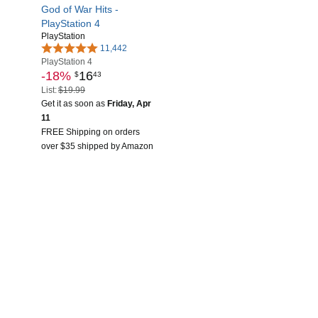
God of War Hits -
PlayStation 4
PlayStation
11,442
PlayStation 4
-18%
16
$
43
List:
$19.99
Get it as soon as
Friday, Apr
11
FREE Shipping on orders
over $35 shipped by Amazon