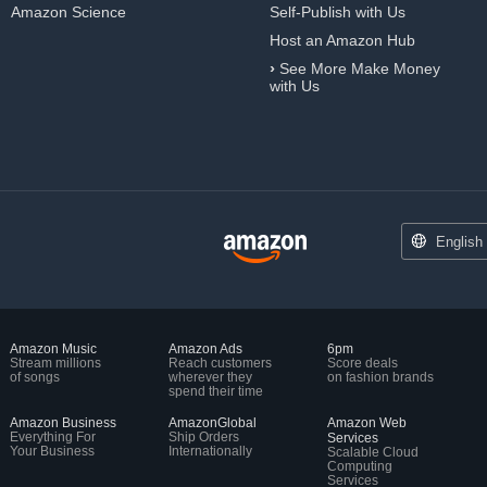
Amazon Science
Self-Publish with Us
Host an Amazon Hub
›
See More Make Money
with Us
English
Amazon Music
Amazon Ads
6pm
Stream millions
Reach customers
Score deals
of songs
wherever they
on fashion brands
spend their time
Amazon Business
AmazonGlobal
Amazon Web
Everything For
Ship Orders
Services
Your Business
Internationally
Scalable Cloud
Computing
Services