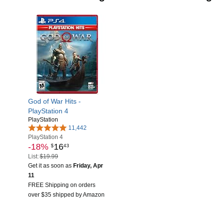
God of War Hits -
PlayStation 4
PlayStation
11,442
PlayStation 4
-18%
16
$
43
List:
$19.99
Get it as soon as
Friday, Apr
11
FREE Shipping on orders
over $35 shipped by Amazon