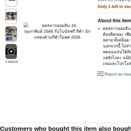
Only 1 left in st
About this ite
ผลสลากออมสิน-1
ต้องคิดเยอะ เพ
หลาย ทั้งสล็อต 
นอกจากนี้ ไม่จ
ทดลองเล่นได้ทั
แต่ยังไงละ แม้ย
2 VIDEOS
เกมและโปรโมชั่
Report an issue
Customers who bought this item also bough