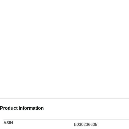
Product information
ASIN
B030236635