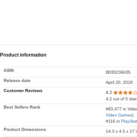
Product information
ASIN
B030236635
Release date
April 20, 2018
Customer Reviews
4.2
4.2 out of 5 star
Best Sellers Rank
#83,477 in Vid
Video Games
)
#116 in
PlaySta
Product Dimensions
14.3 x 4.5 x 17