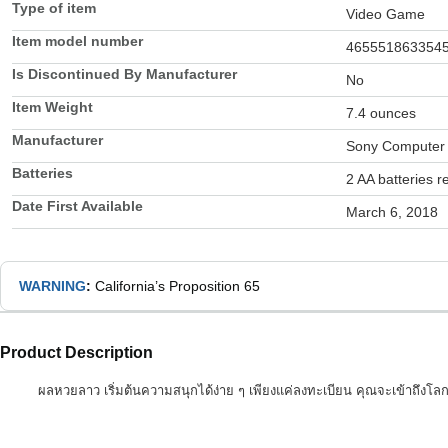
Type of item
Video Game
Item model number
465551863354
Is Discontinued By Manufacturer
No
Item Weight
7.4 ounces
Manufacturer
Sony Computer 
Batteries
2 AA batteries r
Date First Available
March 6, 2018
WARNING
:
California’s Proposition 65
Product Description
ผลหวยลาว เริ่มต้นความสนุกได้ง่าย ๆ เพียงแค่ลงทะเบียน คุณจะเข้าถึงโลกแ