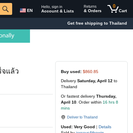
0
Returns
Hello, sign in
EN
& Orders
Cart
Account & Lists
Get free shipping to Thailand
็จแล้ว
Buy used:
$860.85
Delivery
Saturday, April 12
to
Thailand
Or fastest delivery
Thursday,
April 10
. Order within
16 hrs 8
mins
Deliver to
Thailand
Used: Very Good
|
Details
Sold by
jerseys4thewin