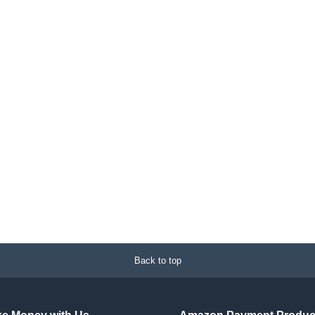
Back to top