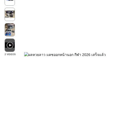
2 VIDEOS