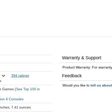
Warranty & Support
Product Warranty: For warranty
Feedback
394 ratings
s
Would you like to
tell us abou
eo Games (
See Top 100 in
tion 4 Consoles
 inches; 7.41 ounces