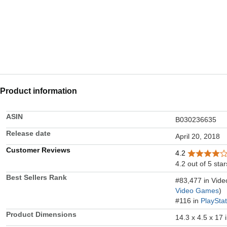
Product information
ASIN
B030236635
Release date
April 20, 2018
Customer Reviews
4.2
4.2 out of 5 star
Best Sellers Rank
#83,477 in Vid
Video Games
)
#116 in
PlaySta
Product Dimensions
14.3 x 4.5 x 17