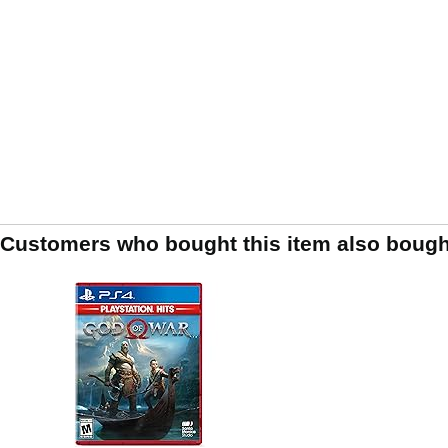
Customers who bought this item also bough