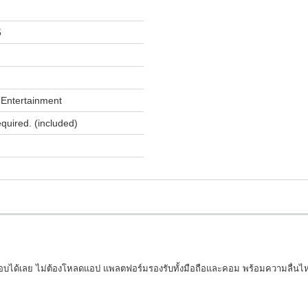
5
Entertainment
equired. (included)
ื่นชอบได้เลย ไม่ต้องโหลดแอป แพลตฟอร์มรองรับทั้งมือถือและคอม พร้อมความลื่น