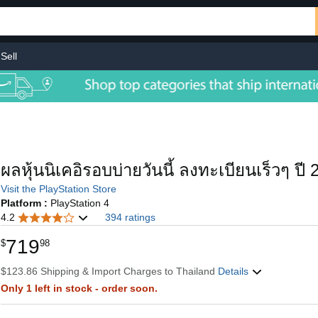
Sell
ผลหุ้นนิเคอิรอบบ่ายวันนี้ ลงทะเบียนเร็วๆ ปี 
Visit the PlayStation Store
Platform :
PlayStation 4
4.2
394 ratings
719
$
98
$123.86 Shipping & Import Charges to Thailand
Details
Only 1 left in stock - order soon.