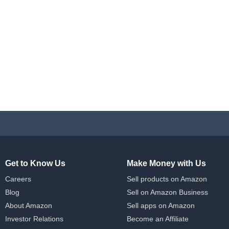
Get to Know Us
Make Money with Us
Careers
Sell products on Amazon
Blog
Sell on Amazon Business
About Amazon
Sell apps on Amazon
Investor Relations
Become an Affiliate