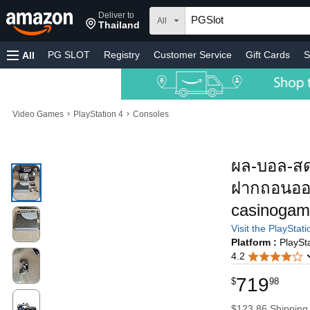
Deliver to
All
Thailand
PG SLOT
Registry
Customer Service
Gift Cards
S
All
›
›
Video Games
PlayStation 4
Consoles
ผล-บอล-สด
ฝากถอนออโ
casinoga
Visit the PlayStat
Platform :
PlaySt
4.2
719
$
98
$123.86 Shipping