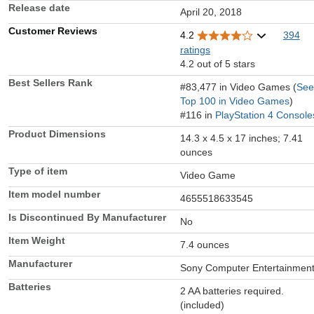
Release date
April 20, 2018
Customer Reviews
4.2
394
ratings
4.2 out of 5 stars
Best Sellers Rank
#83,477 in Video Games (
See
Top 100 in Video Games
)
#116 in
PlayStation 4 Console
Product Dimensions
14.3 x 4.5 x 17 inches; 7.41
ounces
Type of item
Video Game
Item model number
4655518633545
Is Discontinued By Manufacturer
No
Item Weight
7.4 ounces
Manufacturer
Sony Computer Entertainmen
Batteries
2 AA batteries required.
(included)