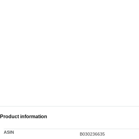
Product information
ASIN
B030236635