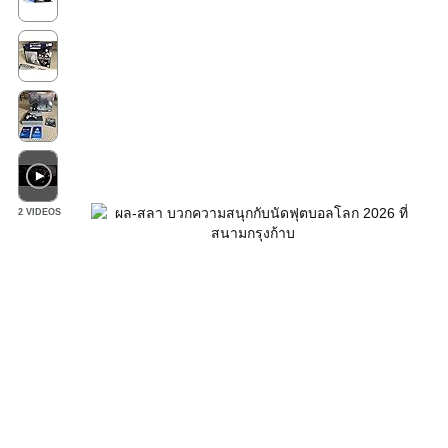
2 VIDEOS