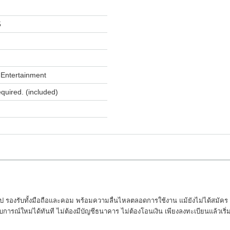
5
Entertainment
equired. (included)
งรับทั้งมือถือและคอม พร้อมความลื่นไหลตลอดการใช้งาน แม้ยังไม่ได้สมัคร คุณก
บการณ์ใหม่ได้ทันที ไม่ต้องมีบัญชีธนาคาร ไม่ต้องโอนเงิน เพียงลงทะเบียนแล้วเริ่ม