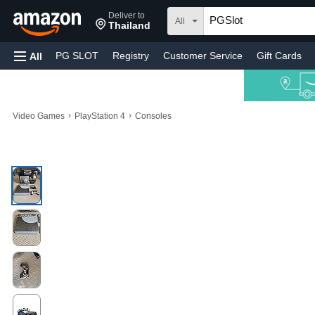
Deliver to
All
Thailand
PG SLOT
Registry
Customer Service
Gift Cards
All
›
›
Video Games
PlayStation 4
Consoles