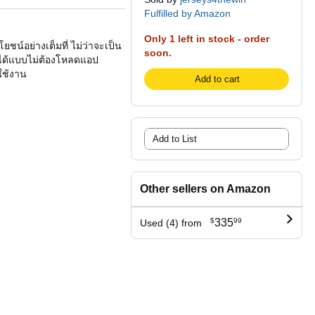
Fulfilled by Amazon
Only 1 left in stock - order
ชน์อย่างเต็มที่ ไม่ว่าจะเป็น
soon.
นได้แบบไม่ต้องโหลดแอป
ใช้งาน
Add to cart
Add to List
Other sellers on Amazon
$
335
99
Used (4) from