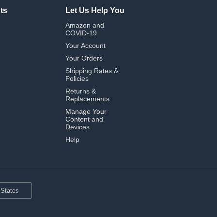
ts
Let Us Help You
Amazon and
COVID-19
Your Account
Your Orders
Shipping Rates &
Policies
Returns &
Replacements
Manage Your
Content and
Devices
Help
 States