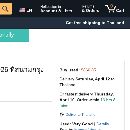
0
Returns
Hello, sign in
EN
& Orders
Cart
Account & Lists
Get free shipping to Thailand
6 ที่สนามกรุง
Buy used:
$860.85
Delivery
Saturday, April 12
to
Thailand
Or fastest delivery
Thursday,
April 10
. Order within
16 hrs 8
mins
Deliver to
Thailand
Used: Very Good
|
Details
Sold by
jerseys4thewin