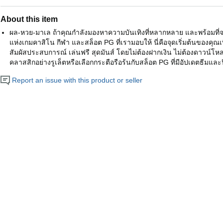
About this item
ผล-หวย-มาเล ถ้าคุณกำลังมองหาความบันเทิงที่หลากหลาย และพร้อมที
แห่งเกมคาสิโน กีฬา และสล็อต PG ที่เรามอบให้ นี่คือจุดเริ่มต้นของคุณ
สัมผัสประสบการณ์ เล่นฟรี สุดมันส์ โดยไม่ต้องฝากเงิน ไม่ต้องดาวน์
คลาสสิกอย่างรูเล็ตหรือเลือกกระตือรือร้นกับสล็อต PG ที่มีอัปเดตธีมและฟ
Report an issue with this product or seller