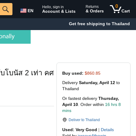
0
Returns
Hello, sign in
EN
& Orders
Cart
Account & Lists
Get free shipping to Thailand
บโบนัส 2 เท่า คศ
Buy used:
$860.85
Delivery
Saturday, April 12
to
Thailand
Or fastest delivery
Thursday,
April 10
. Order within
16 hrs 8
mins
Deliver to
Thailand
Used: Very Good
|
Details
Sold by
jerseys4thewin