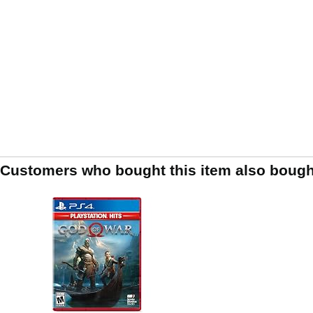
Customers who bought this item also bough