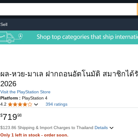
Sell
ผล-หวย-มาเล ฝากถอนอัตโนมัติ สมาชิกได้รั
2026
Visit the PlayStation Store
Platform :
PlayStation 4
4.2
394 ratings
719
$
98
$123.86 Shipping & Import Charges to Thailand
Details
Only 1 left in stock - order soon.