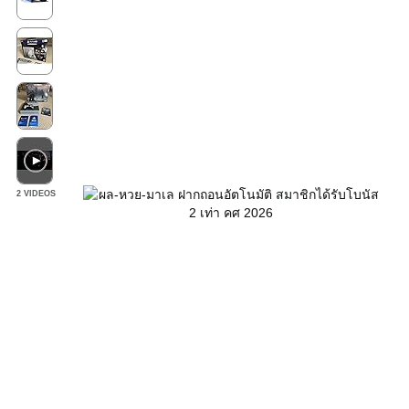
2 VIDEOS