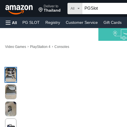
Deliver to
All
Thailand
PG SLOT
Registry
Customer Service
Gift Cards
All
›
›
Video Games
PlayStation 4
Consoles