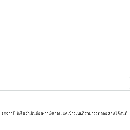
นอกจากนี้ ยังไม่จำเป็นต้องฝากเงินก่อน แค่เข้าระบบก็สามารถทดลองเล่นได้ทันที