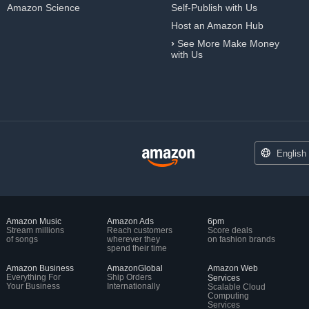
Amazon Science
Self-Publish with Us
Host an Amazon Hub
›
See More Make Money
with Us
English
Amazon Music
Amazon Ads
6pm
Stream millions
Reach customers
Score deals
of songs
wherever they
on fashion brands
spend their time
Amazon Business
AmazonGlobal
Amazon Web
Everything For
Ship Orders
Services
Your Business
Internationally
Scalable Cloud
Computing
Services