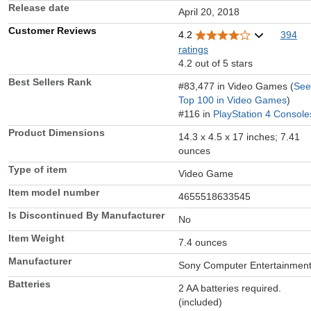
Release date
April 20, 2018
Customer Reviews
4.2
394
ratings
4.2 out of 5 stars
Best Sellers Rank
#83,477 in Video Games (
See
Top 100 in Video Games
)
#116 in
PlayStation 4 Console
Product Dimensions
14.3 x 4.5 x 17 inches; 7.41
ounces
Type of item
Video Game
Item model number
4655518633545
Is Discontinued By Manufacturer
No
Item Weight
7.4 ounces
Manufacturer
Sony Computer Entertainmen
Batteries
2 AA batteries required.
(included)