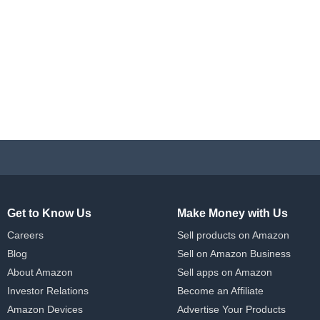
Get to Know Us
Make Money with Us
Careers
Sell products on Amazon
Blog
Sell on Amazon Business
About Amazon
Sell apps on Amazon
Investor Relations
Become an Affiliate
Amazon Devices
Advertise Your Products