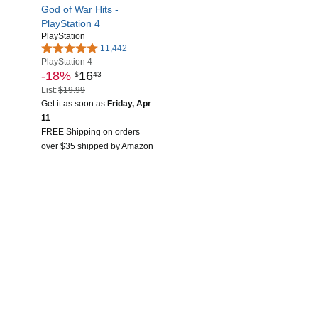
God of War Hits -
PlayStation 4
PlayStation
11,442
PlayStation 4
-18%
16
$
43
List:
$19.99
Get it as soon as
Friday, Apr
11
FREE Shipping on orders
over $35 shipped by Amazon