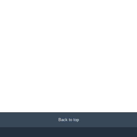
Back to top