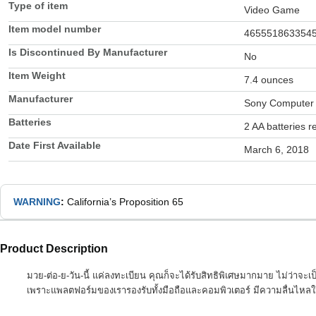
Type of item
Video Game
Item model number
465551863354
Is Discontinued By Manufacturer
No
Item Weight
7.4 ounces
Manufacturer
Sony Computer 
Batteries
2 AA batteries r
Date First Available
March 6, 2018
WARNING
:
California’s Proposition 65
Product Description
มวย-ต่อ-ย-วัน-นี้ แค่ลงทะเบียน คุณก็จะได้รับสิทธิพิเศษมากมาย ไม่ว่า
เพราะแพลตฟอร์มของเรารองรับทั้งมือถือและคอมพิวเตอร์ มีความลื่นไหลใ