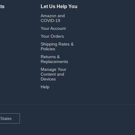
ts
Let Us Help You
Amazon and
COVID-19
Your Account
Your Orders
Shipping Rates &
Policies
Returns &
Replacements
Manage Your
Content and
Devices
Help
 States