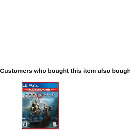
Customers who bought this item also bough