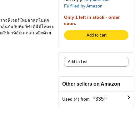
Fulfilled by Amazon
Only 1 left in stock - order
รวจฟีเจอร์ใหม่ล่าสุดในทุก
soon.
นกันกับทีมกีฬาที่นี่มีให้ครบ
ัปดาห์อัปเดตเสมออีกด้วย
Add to cart
Add to List
Other sellers on Amazon
$
335
99
Used (4) from