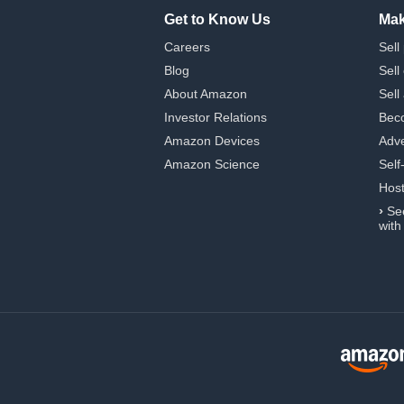
Get to Know Us
Mak
Careers
Sell
Blog
Sell
About Amazon
Sell
Investor Relations
Beco
Amazon Devices
Adve
Amazon Science
Self
Hos
›
Se
with