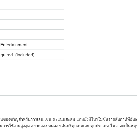
5
Entertainment
equired. (included)
จะเป็นของขวัญสำหรับการเล่น เช่น คะแนนสะสม แถมยังมีโปรโมชั่นรายสัปดาห์ที่อั
นการใช้งานสูงสุด อยากลอง ทดลองเล่นฟรีทุกเกมเลย ทุกประเภท ไม่ว่าจะเป็นหมุ