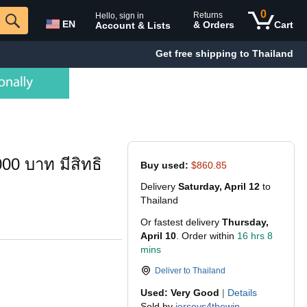
0
Returns
Hello, sign in
EN
& Orders
Cart
Account & Lists
Get free shipping to Thailand
000 บาท มีสิทธิ
Buy used:
$860.85
Delivery
Saturday, April 12
to
Thailand
Or fastest delivery
Thursday,
April 10
. Order within
16 hrs 8
mins
Deliver to
Thailand
Used: Very Good
|
Details
Sold by
jerseys4thewin