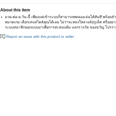
About this item
มวย-ต่อ-ย-วัน-นี้ เพียงแค่เข้าระบบก็สามารถทดลองเล่นได้ทันที พร้อมสำ
หมวดเกม เลือกเล่นสไตล์คุณได้เลย ไม่ว่าจะหลงใหลวงล้อรูเล็ต หรืออยากลุ้
ระบบสมาชิกออกแบบมาเพื่อการสะสมแต้ม แลกรางวัล ของขวัญ โปรรายส
Report an issue with this product or seller