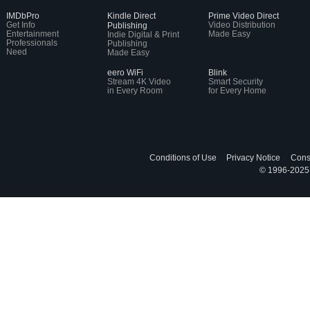
IMDbPro
Kindle Direct
Prime Video Direct
Get Info
Video Distribution
Publishing
Entertainment
Made Easy
Indie Digital & Print
Professionals
Publishing
Need
Made Easy
eero WiFi
Blink
Stream 4K Video
Smart Security
in Every Room
for Every Home
Conditions of Use
Privacy Notice
Cons
© 1996-2025, 