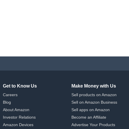
Get to Know Us
Make Money with Us
Careers
Sell products on Amazon
Blog
Sell on Amazon Business
About Amazon
Sell apps on Amazon
Investor Relations
Become an Affiliate
Amazon Devices
Advertise Your Products