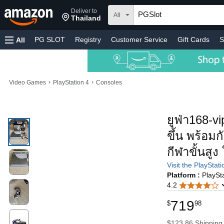
Deliver to
All
Thailand
PG SLOT
Registry
Customer Service
Gift Cards
S
All
›
›
Video Games
PlayStation 4
Consoles
ยูฟ่า168-vi
ขึ้น พร้อม
กีฬาขั้นสู
Visit the PlayStat
Platform :
PlaySt
4.2
719
$
98
$123.86 Shipping