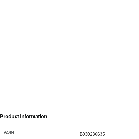
Product information
ASIN
B030236635