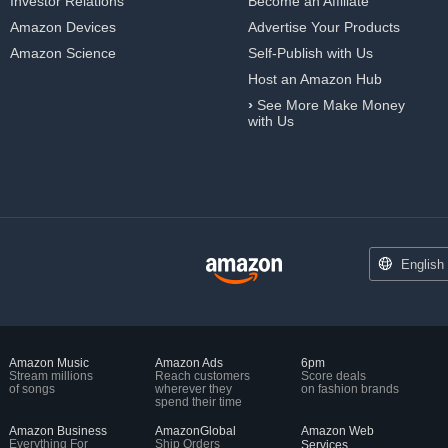
Investor Relations
Become an Affiliate
Amazon Devices
Advertise Your Products
Amazon Science
Self-Publish with Us
Host an Amazon Hub
›
See More Make Money
with Us
English
Amazon Music
Amazon Ads
6pm
Stream millions
Reach customers
Score deals
of songs
wherever they
on fashion brands
spend their time
Amazon Business
AmazonGlobal
Amazon Web
Everything For
Ship Orders
Services