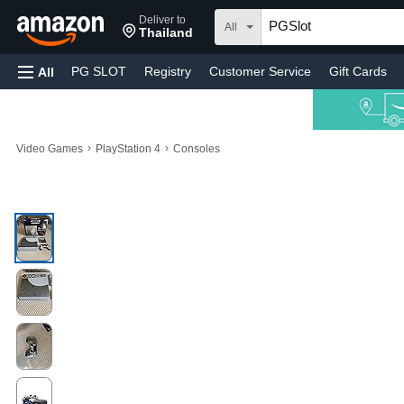
Deliver to
All
Thailand
PG SLOT
Registry
Customer Service
Gift Cards
All
›
›
Video Games
PlayStation 4
Consoles