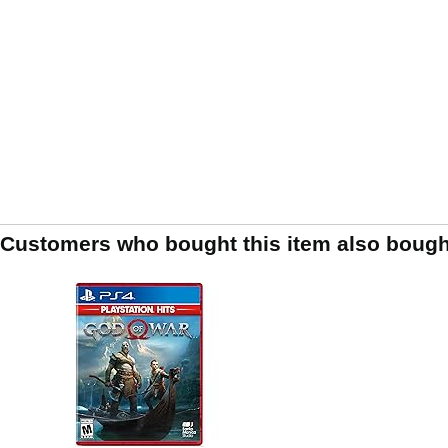
Customers who bought this item also bough