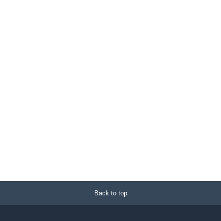
Back to top