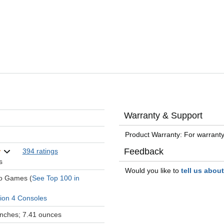
Warranty & Support
Product Warranty: For warranty
Feedback
394 ratings
s
Would you like to
tell us abou
eo Games (
See Top 100 in
tion 4 Consoles
 inches; 7.41 ounces