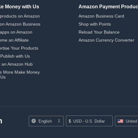
e Money with Us
Amazon Payment Produc
 products on Amazon
Amazon Business Card
 on Amazon Business
Shop with Points
 apps on Amazon
Reload Your Balance
me an Affiliate
Amazon Currency Converter
rtise Your Products
-Publish with Us
t an Amazon Hub
e More Make Money
 Us
English
$
USD - U.S. Dollar
United