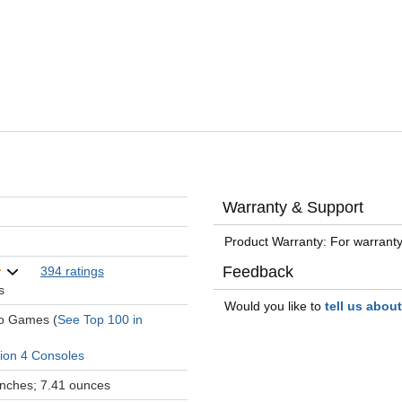
Warranty & Support
Product Warranty: For warranty
Feedback
394 ratings
s
Would you like to
tell us abou
eo Games (
See Top 100 in
tion 4 Consoles
 inches; 7.41 ounces