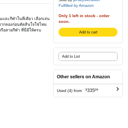
Fulfilled by Amazon
Only 1 left in stock - order
ละกีฬาในที่เดียว เลือกเล่น
soon.
ากลองก่อนตัดสินใจใช่ไหม
อสายกีฬา ที่นี่มีให้ครบ
Add to cart
Add to List
Other sellers on Amazon
$
335
99
Used (4) from