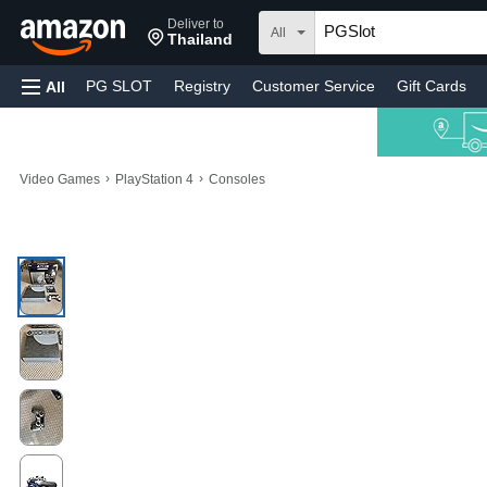
Deliver to
All
Thailand
PG SLOT
Registry
Customer Service
Gift Cards
All
›
›
Video Games
PlayStation 4
Consoles