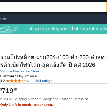
Sell
รวมโปรสล็อต-ฝาก20รับ100-ทำ-200-ล่าสุด
รด่าเบ็ตกีฬาโลก สุดแจ้งสัด ปี คศ 2026
Visit the PlayStation Store
Platform :
PlayStation 4
4.2
394 ratings
719
$
98
$123.86 Shipping & Import Charges to Thailand
Details
Only 1 left in stock - order soon.