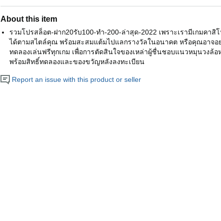
About this item
รวมโปรสล็อต-ฝาก20รับ100-ทำ-200-ล่าสุด-2022 เพราะเรามีเกมคาสิโนแ
ได้ตามสไตล์คุณ พร้อมสะสมแต้มไปแลกรางวัลในอนาคต หรือคุณอาจอย
ทดลองเล่นฟรีทุกเกม เพื่อการตัดสินใจของเหล่าผู้ชื่นชอบแนวหมุนวงล้อหรื
พร้อมสิทธิ์ทดลองและของขวัญหลังลงทะเบียน
Report an issue with this product or seller