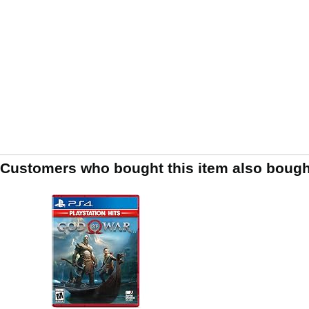
Customers who bought this item also bough