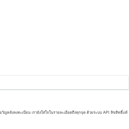
ัญหลังลงทะเบียน เรายังใส่ใจในรายละเอียดถึงทุกจุด ด้วยระบบ API ลิขสิทธิ์แท้