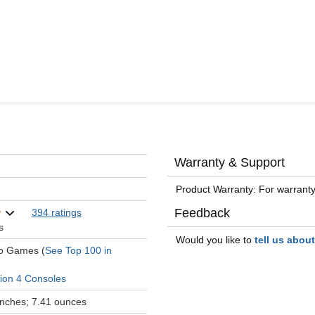
Warranty & Support
Product Warranty: For warranty
Feedback
394 ratings
s
Would you like to
tell us abou
eo Games (
See Top 100 in
tion 4 Consoles
 inches; 7.41 ounces