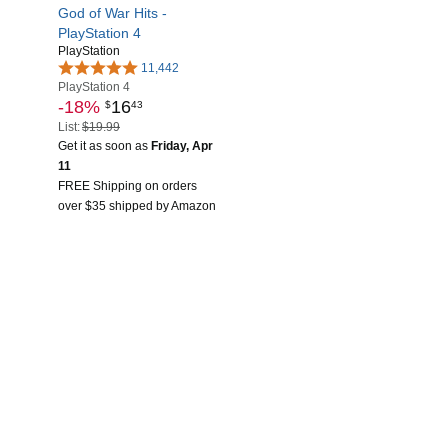
God of War Hits -
PlayStation 4
PlayStation
11,442
PlayStation 4
-18%
16
$
43
List:
$19.99
Get it as soon as
Friday, Apr
11
FREE Shipping on orders
over $35 shipped by Amazon