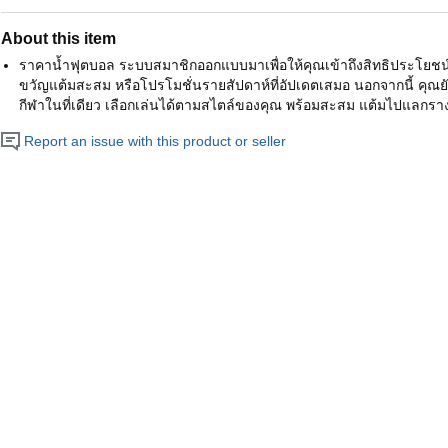
About this item
ราคาน้ำฟุตบอล ระบบสมาชิกออกแบบมาเพื่อให้คุณเข้าถึงสิทธิประโยชน์อย
ขวัญแต้มสะสม หรือโปรโมชั่นรายสัปดาห์ที่อัปเดตเสมอ นอกจากนี้ คุณ
กีฬาในที่เดียว เลือกเล่นได้ตามสไตล์ของคุณ พร้อมสะสม แต้มไปแลกร
Report an issue with this product or seller