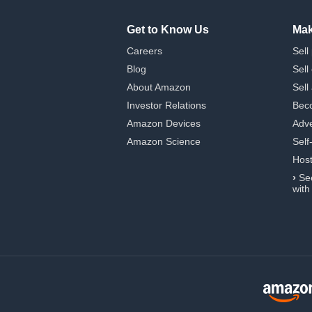
Get to Know Us
Mak
Careers
Sell
Blog
Sell
About Amazon
Sell
Investor Relations
Beco
Amazon Devices
Adve
Amazon Science
Self
Hos
›
Se
with