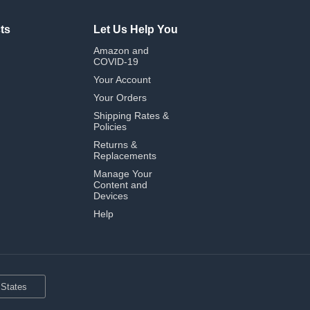
ts
Let Us Help You
Amazon and
COVID-19
Your Account
Your Orders
Shipping Rates &
Policies
Returns &
Replacements
Manage Your
Content and
Devices
Help
 States