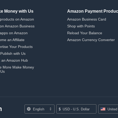
e Money with Us
Amazon Payment Produc
 products on Amazon
Amazon Business Card
 on Amazon Business
Shop with Points
 apps on Amazon
Reload Your Balance
me an Affiliate
Amazon Currency Converter
rtise Your Products
-Publish with Us
t an Amazon Hub
e More Make Money
 Us
English
$
USD - U.S. Dollar
United