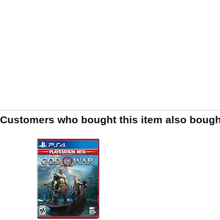
Customers who bought this item also bough