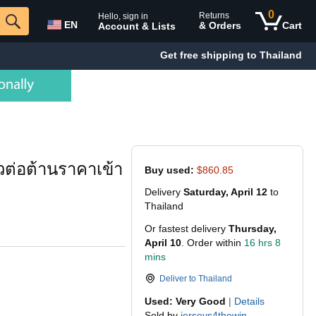
0
Returns
Hello, sign in
EN
& Orders
Cart
Account & Lists
Get free shipping to Thailand
วต่อต้านราคาเข้า
Buy used:
$860.85
Delivery
Saturday, April 12
to
Thailand
Or fastest delivery
Thursday,
April 10
. Order within
16 hrs 8
mins
Deliver to
Thailand
Used: Very Good
|
Details
Sold by
jerseys4thewin