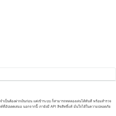
ม่จำเป็นต้องฝากเงินก่อน แค่เข้าระบบ ก็สามารถทดลองเล่นได้ทันที พร้อมสำรวจ
ที่อัปเดตเสมอ นอกจากนี้ เรายังมี API ลิขสิทธิ์แท้ มั่นใจได้ในความปลอดภัย