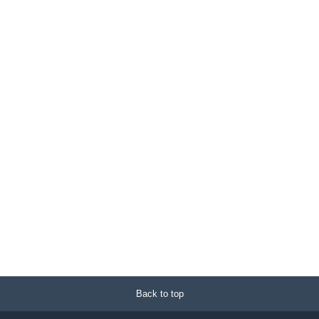
Back to top