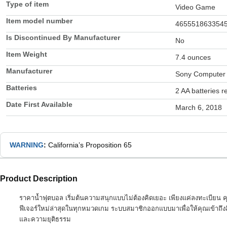
Type of item
Video Game
Item model number
465551863354
Is Discontinued By Manufacturer
No
Item Weight
7.4 ounces
Manufacturer
Sony Computer 
Batteries
2 AA batteries r
Date First Available
March 6, 2018
WARNING
:
California’s Proposition 65
Product Description
ราคาน้ำฟุตบอล เริ่มต้นความสนุกแบบไม่ต้องคิดเยอะ เพียงแค่ลงทะเบียน ค
ฟีเจอร์ใหม่ล่าสุดในทุกหมวดเกม ระบบสมาชิกออกแบบมาเพื่อให้คุณเข้าถึงสิ
และความยุติธรรม