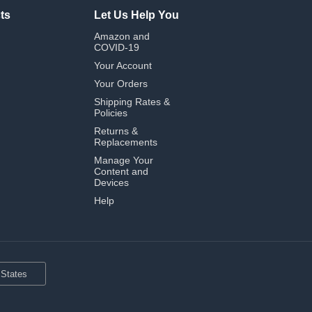
ts
Let Us Help You
Amazon and
COVID-19
Your Account
Your Orders
Shipping Rates &
Policies
Returns &
Replacements
Manage Your
Content and
Devices
Help
 States