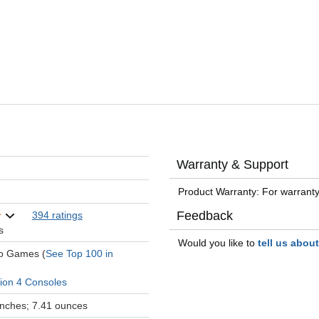
Warranty & Support
Product Warranty: For warranty
Feedback
394 ratings
s
Would you like to
tell us abou
eo Games (
See Top 100 in
tion 4 Consoles
 inches; 7.41 ounces