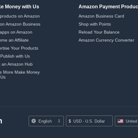
e Money with Us
Amazon Payment Produc
 products on Amazon
Amazon Business Card
 on Amazon Business
Shop with Points
 apps on Amazon
Reload Your Balance
me an Affiliate
Amazon Currency Converter
rtise Your Products
-Publish with Us
t an Amazon Hub
e More Make Money
 Us
English
$
USD - U.S. Dollar
United