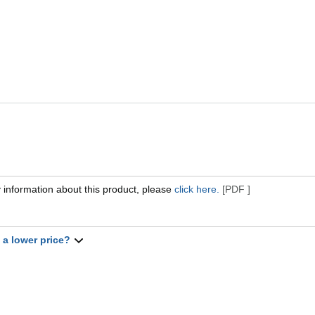
 information about this product, please
click here.
[PDF ]
t a lower price?