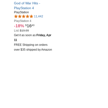
God of War Hits -
PlayStation 4
PlayStation
11,442
PlayStation 4
-18%
16
$
43
List:
$19.99
Get it as soon as
Friday, Apr
11
FREE Shipping on orders
over $35 shipped by Amazon