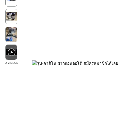
2 VIDEOS