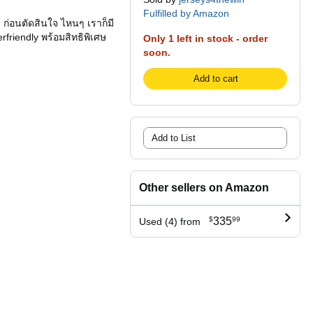
Fulfilled by Amazon
 ก่อนตัดสินใจ ไหนๆ เราก็มี
rfriendly พร้อมสิทธิพิเศษ
Only 1 left in stock - order
soon.
Add to cart
Add to List
Other sellers on Amazon
$
335
99
Used (4) from