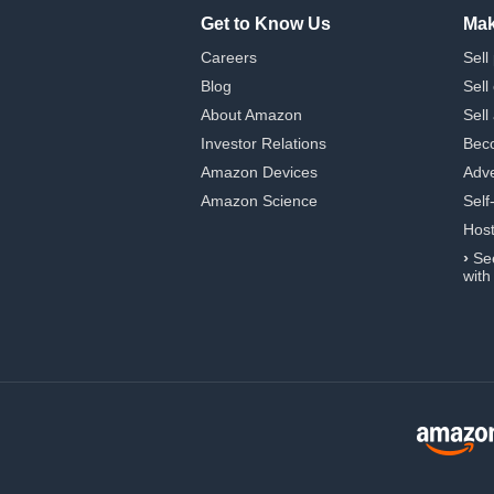
Get to Know Us
Mak
Careers
Sell
Blog
Sell
About Amazon
Sell
Investor Relations
Beco
Amazon Devices
Adve
Amazon Science
Self
Hos
›
Se
with