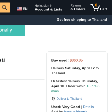
0
Returns
Hello, sign in
EN
& Orders
Cart
Account & Lists
Get free shipping to Thailand
ลย
Buy used:
$860.85
Delivery
Saturday, April 12
to
Thailand
Or fastest delivery
Thursday,
April 10
. Order within
16 hrs 8
mins
Deliver to
Thailand
Used: Very Good
|
Details
Sold by
jerseys4thewin