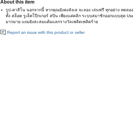
About this item
รูป-คาสิโน นอกจากนี้ หากคุณยังคงลังเล จะลอง เล่นฟรี ทุกอย่าง ทดลอง
ทั้ง สล็อต รูเล็ตโป๊กเกอร์ สปิน เพียงแค่คลิก ระบบสมาชิกออกแบบสุด Use
มากมาย แถมยังสะสมแต้มแลกรางวัลเพลิดเพลิตร้าย
Report an issue with this product or seller