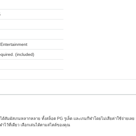
5
Entertainment
equired. (included)
ได้สัมผัสเกมหลากหลาย ทั้งสล็อต PG รูเล็ต และเกมกีฬาโดยไม่เสียค่าใช้จ่ายเลย 
ฬาไว้ที่เดียว เลือกเล่นได้ตามสไตล์ของคุณ