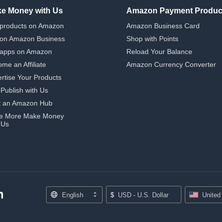
e Money with Us
Amazon Payment Produc
 products on Amazon
Amazon Business Card
 on Amazon Business
Shop with Points
 apps on Amazon
Reload Your Balance
me an Affiliate
Amazon Currency Converter
rtise Your Products
-Publish with Us
t an Amazon Hub
e More Make Money
 Us
English
$
USD - U.S. Dollar
United