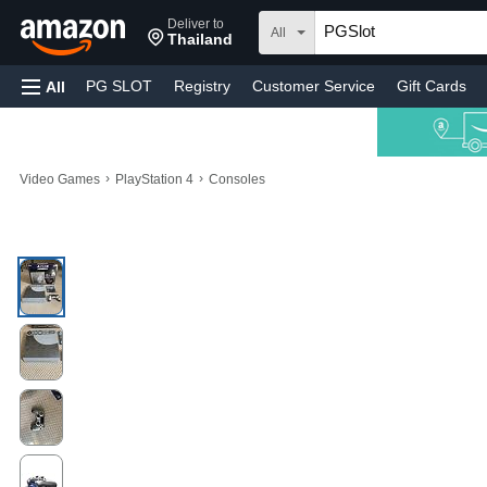
Deliver to
All
Thailand
PG SLOT
Registry
Customer Service
Gift Cards
All
›
›
Video Games
PlayStation 4
Consoles