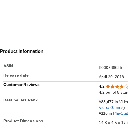
Product information
ASIN
B030236635
Release date
April 20, 2018
Customer Reviews
4.2
4.2 out of 5 star
Best Sellers Rank
#83,477 in Vid
Video Games
)
#116 in
PlaySta
Product Dimensions
14.3 x 4.5 x 17