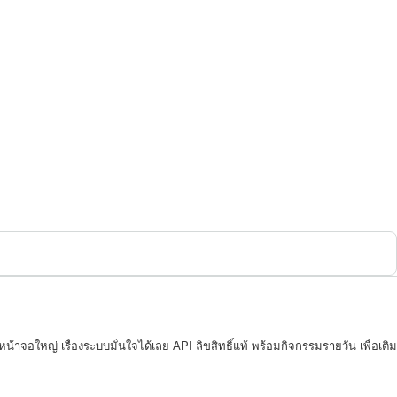
้าจอใหญ่ เรื่องระบบมั่นใจได้เลย API ลิขสิทธิ์แท้ พร้อมกิจกรรมรายวัน เพื่อเติม