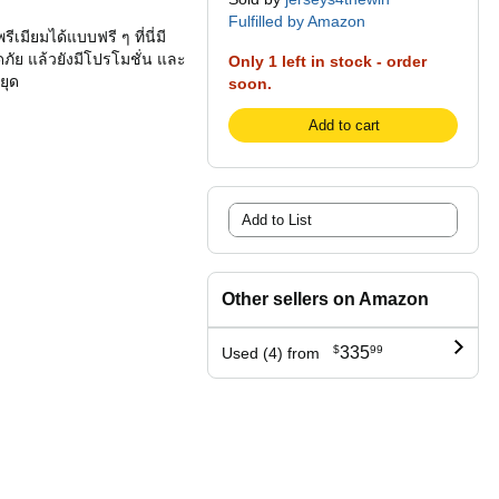
Fulfilled by Amazon
เมียมได้แบบฟรี ๆ ที่นี่มี
ภัย แล้วยังมีโปรโมชั่น และ
Only 1 left in stock - order
ยุด
soon.
Add to cart
Add to List
Other sellers on Amazon
$
335
99
Used (4) from