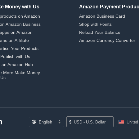
e Money with Us
Amazon Payment Produc
 products on Amazon
Amazon Business Card
 on Amazon Business
Shop with Points
 apps on Amazon
Reload Your Balance
me an Affiliate
Amazon Currency Converter
rtise Your Products
-Publish with Us
t an Amazon Hub
e More Make Money
 Us
English
$
USD - U.S. Dollar
United