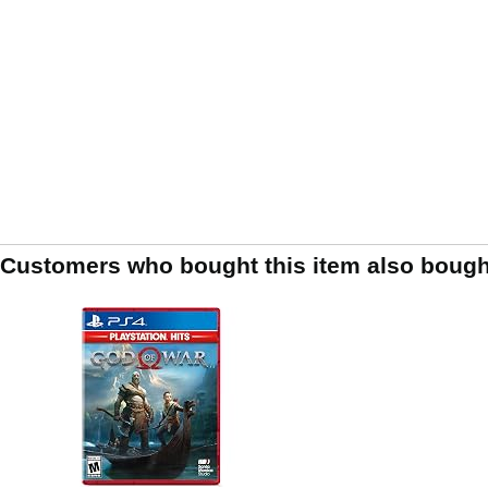
Customers who bought this item also bough