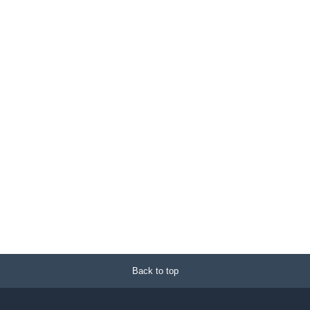
Back to top