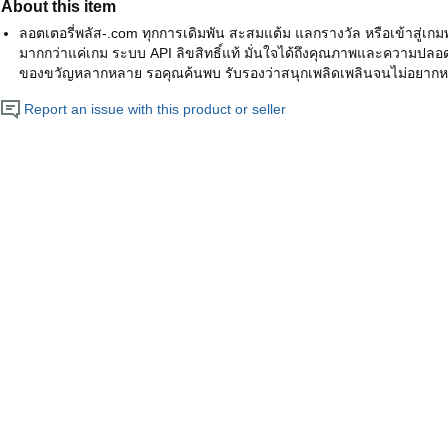
About this item
ลอตเตอรี่พลัส-.com ทุกการเดิมพัน สะสมแต้ม แลกรางวัล หรือเข้าสู่เกมพรี
มากกว่าแค่เกม ระบบ API ลิขสิทธิ์แท้ มั่นใจได้ถึงคุณภาพและความปลอด
ของขวัญหลากหลาย รอคุณค้นพบ รับรองว่าสนุกเพลิดเพลินจนไม่อยากห
Report an issue with this product or seller