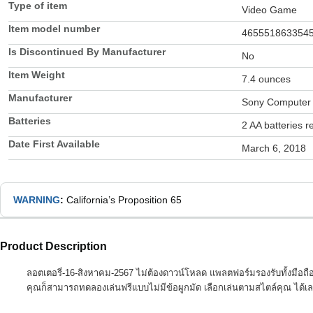
Type of item
Video Game
Item model number
465551863354
Is Discontinued By Manufacturer
No
Item Weight
7.4 ounces
Manufacturer
Sony Computer 
Batteries
2 AA batteries r
Date First Available
March 6, 2018
WARNING
:
California’s Proposition 65
Product Description
ลอตเตอรี่-16-สิงหาคม-2567 ไม่ต้องดาวน์โหลด แพลตฟอร์มรองรับทั้งมือถ
คุณก็สามารถทดลองเล่นฟรีแบบไม่มีข้อผูกมัด เลือกเล่นตามสไตล์คุณ ได้เลย 