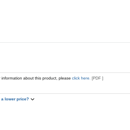
 information about this product, please
click here.
[PDF ]
t a lower price?