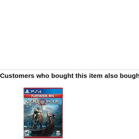
Customers who bought this item also bough