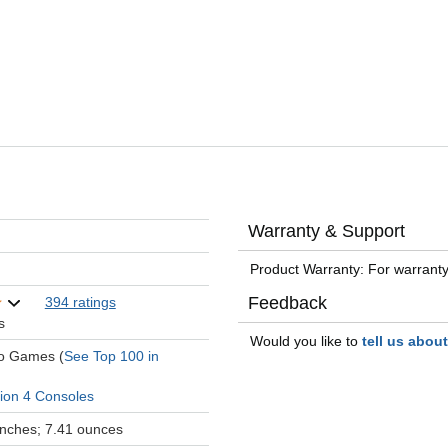
Warranty & Support
Product Warranty: For warranty
Feedback
394 ratings
s
Would you like to
tell us abou
eo Games (
See Top 100 in
tion 4 Consoles
 inches; 7.41 ounces