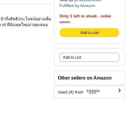
Fulfilled by Amazon
Only 1 left in stock - order
้าถึงสิทธิประโยชน์อย่างเต็ม
soon.
ห์ ที่อัปเดตใหม่ล่าสุดเสมอ
Add to cart
Add to List
Other sellers on Amazon
$
335
99
Used (4) from