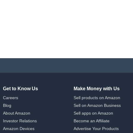
Get to Know Us
Make Money with Us
Careers
Sell products on Amazon
Blog
Sell on Amazon Business
About Amazon
Sell apps on Amazon
Investor Relations
Become an Affiliate
Amazon Devices
Advertise Your Products