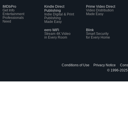
IMDbPro
Kindle Direct
Prime Video Direct
Get Info
Video Distribution
Publishing
Entertainment
Made Easy
Indie Digital & Print
Professionals
Publishing
Need
Made Easy
eero WiFi
Blink
Stream 4K Video
Smart Security
in Every Room
for Every Home
Conditions of Use
Privacy Notice
Cons
© 1996-2025, 