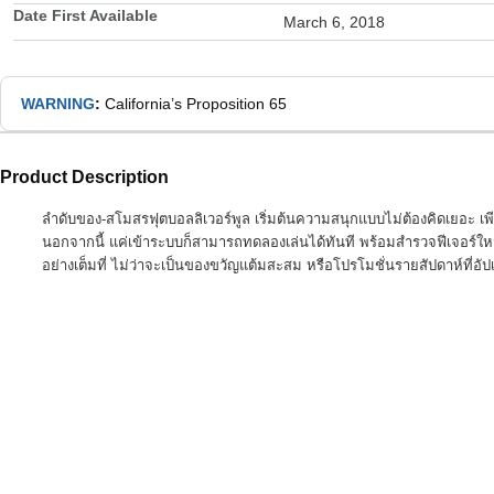
Date First Available
March 6, 2018
WARNING
:
California’s Proposition 65
Product Description
ลำดับของ-สโมสรฟุตบอลลิเวอร์พูล เริ่มต้นความสนุกแบบไม่ต้องคิดเยอะ เพ
นอกจากนี้ แค่เข้าระบบก็สามารถทดลองเล่นได้ทันที พร้อมสำรวจฟีเจอร์ให
อย่างเต็มที่ ไม่ว่าจะเป็นของขวัญแต้มสะสม หรือโปรโมชั่นรายสัปดาห์ที่อั