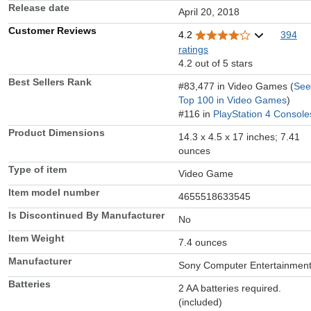
Release date
April 20, 2018
Customer Reviews
4.2
394
ratings
4.2 out of 5 stars
Best Sellers Rank
#83,477 in Video Games (
See
Top 100 in Video Games
)
#116 in
PlayStation 4 Console
Product Dimensions
14.3 x 4.5 x 17 inches; 7.41
ounces
Type of item
Video Game
Item model number
4655518633545
Is Discontinued By Manufacturer
No
Item Weight
7.4 ounces
Manufacturer
Sony Computer Entertainmen
Batteries
2 AA batteries required.
(included)