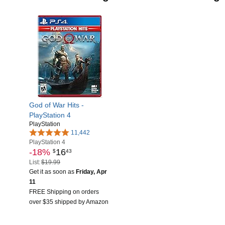
God of War Hits -
PlayStation 4
PlayStation
11,442
PlayStation 4
-18%
16
$
43
List:
$19.99
Get it as soon as
Friday, Apr
11
FREE Shipping on orders
over $35 shipped by Amazon