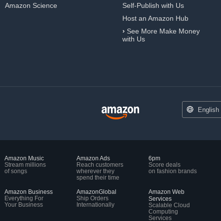
Amazon Science
Self-Publish with Us
Host an Amazon Hub
›
See More Make Money
with Us
English
Amazon Music
Amazon Ads
6pm
Stream millions
Reach customers
Score deals
of songs
wherever they
on fashion brands
spend their time
Amazon Business
AmazonGlobal
Amazon Web
Everything For
Ship Orders
Services
Your Business
Internationally
Scalable Cloud
Computing
Services