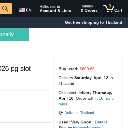
0
Returns
Hello, sign in
EN
& Orders
Cart
Account & Lists
Get free shipping to Thailand
26 pg slot
Buy used:
$860.85
Delivery
Saturday, April 12
to
Thailand
Or fastest delivery
Thursday,
April 10
. Order within
16 hrs 8
mins
Deliver to
Thailand
Used: Very Good
|
Details
Sold by
jerseys4thewin