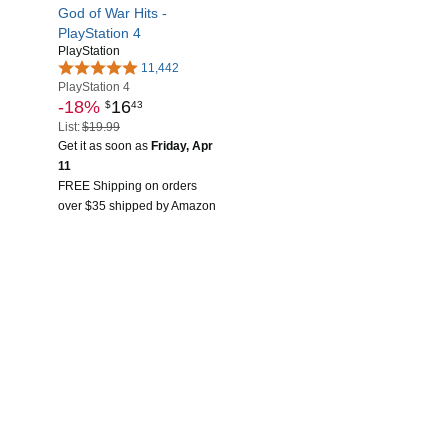
God of War Hits -
PlayStation 4
PlayStation
11,442
PlayStation 4
-18%
16
$
43
List:
$19.99
Get it as soon as
Friday, Apr
11
FREE Shipping on orders
over $35 shipped by Amazon