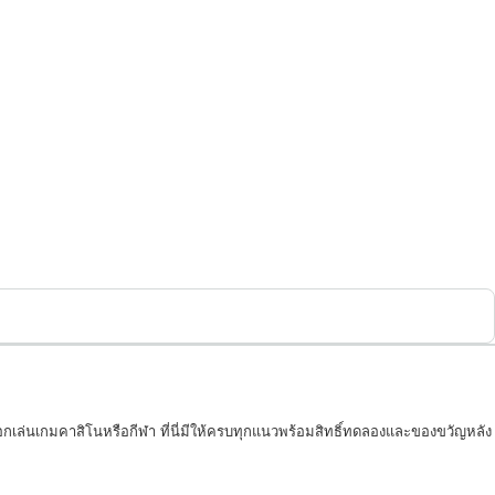
เล่นเกมคาสิโนหรือกีฬา ที่นี่มีให้ครบทุกแนวพร้อมสิทธิ์ทดลองและของขวัญหลัง