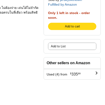
Fulfilled by Amazon
ไม่ต้องจ่าย เล่นได้ไม่จำกัด
จอครบในที่เดียว พร้อมสิทธิ
Only 1 left in stock - order
soon.
Add to cart
Add to List
Other sellers on Amazon
$
335
99
Used (4) from