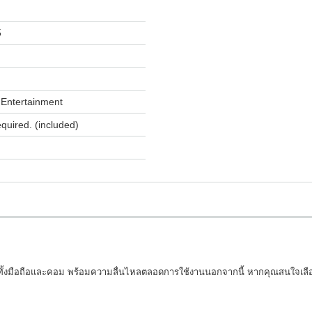
5
Entertainment
equired. (included)
บทั้งมือถือและคอม พร้อมความลื่นไหลตลอดการใช้งานนอกจากนี้ หากคุณสนใจเลือก