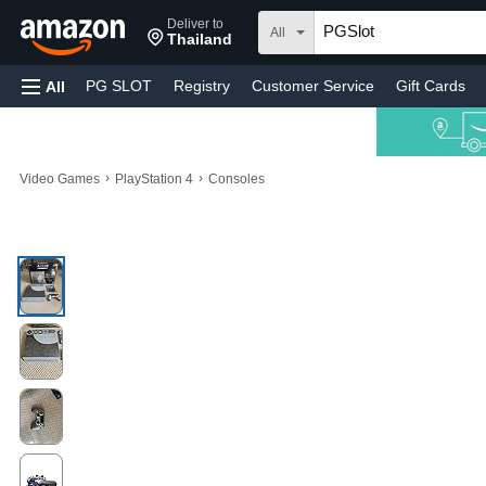
Deliver to
All
Thailand
PG SLOT
Registry
Customer Service
Gift Cards
All
›
›
Video Games
PlayStation 4
Consoles