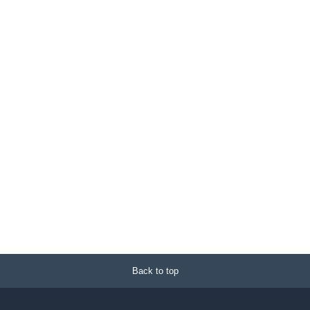
Back to top