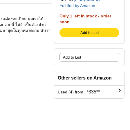
Fulfilled by Amazon
Only 1 left in stock - order
ียงแค่ลงทะเบียน คุณจะได้
soon.
อกจากนี้ ไม่จำเป็นต้องฝาก
ม่ล่าสุดในทุกหมวดเกม นับว่า
Add to cart
Add to List
Other sellers on Amazon
$
335
99
Used (4) from