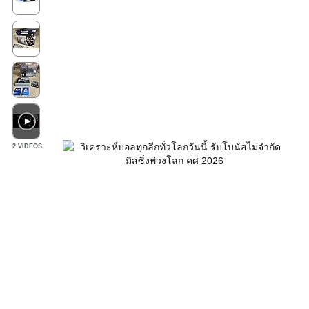
2 VIDEOS