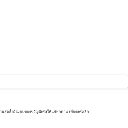
บเกมสุดล้ำยังมอบของขวัญพิเศษให้แก่ทุกท่าน เพียงแค่คลิก