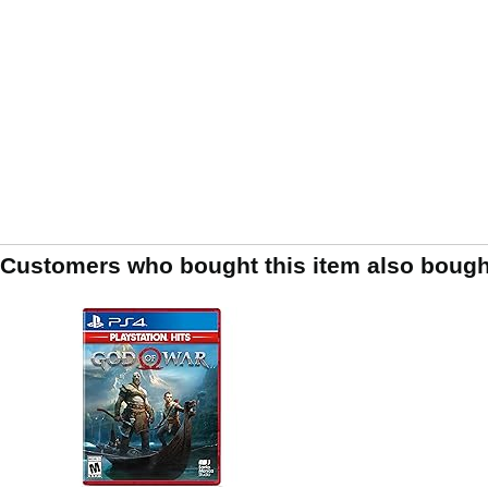
Customers who bought this item also bough