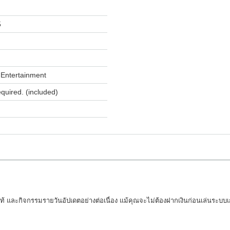
5
Entertainment
equired. (included)
ธิ์แท้ และกิจกรรมรายวันอัปเดตอย่างต่อเนื่อง แม้คุณจะไม่ต้องฝากเงินก่อนเล่นระบ