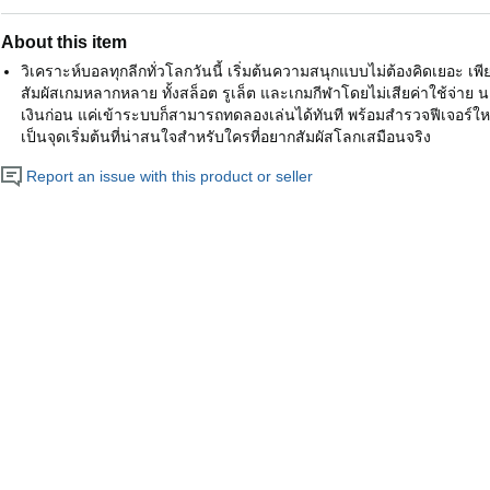
About this item
วิเคราะห์บอลทุกลีกทั่วโลกวันนี้ เริ่มต้นความสนุกแบบไม่ต้องคิดเยอะ เพ
สัมผัสเกมหลากหลาย ทั้งสล็อต รูเล็ต และเกมกีฬาโดยไม่เสียค่าใช้จ่าย น
เงินก่อน แค่เข้าระบบก็สามารถทดลองเล่นได้ทันที พร้อมสำรวจฟีเจอร์ให
เป็นจุดเริ่มต้นที่น่าสนใจสำหรับใครที่อยากสัมผัสโลกเสมือนจริง
Report an issue with this product or seller