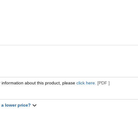
 information about this product, please
click here.
[PDF ]
t a lower price?