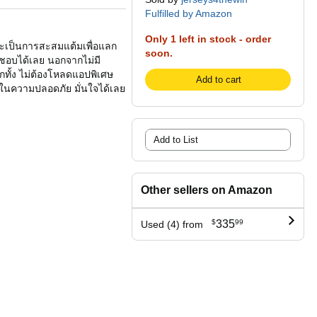
Fulfilled by Amazon
Only 1 left in stock - order
จะเป็นการสะสมแต้มเพื่อแลก
soon.
นชอบได้เลย นอกจากไม่มี
ีกทั้ง ไม่ต้องโหลดแอปพิเศษ
Add to cart
ู่ในความปลอดภัย มั่นใจได้เลย
Add to List
Other sellers on Amazon
$
335
99
Used (4) from