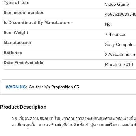
Type of item
Video Game
Item model number
465551863354
Is Discontinued By Manufacturer
No
Item Weight
7.4 ounces
Manufacturer
Sony Computer 
Batteries
2 AA batteries r
Date First Available
March 6, 2018
WARNING
:
California’s Proposition 65
Product Description
ว-จ เริ่มต้นความสนุกแบบไม่ยุ่งยากกับการลงทะเบียนสมัครสมาชิกเพียงขั
ทะเบียนคุณก็สามารถ สร้างบัญชีส่วนตัวเพื่อเข้าสู่ระบบและเริ่มทดลองเล่นฟร