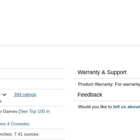
Warranty & Support
Product Warranty: For warranty
Feedback
394 ratings
s
Would you like to
tell us abou
eo Games (
See Top 100 in
tion 4 Consoles
 inches; 7.41 ounces