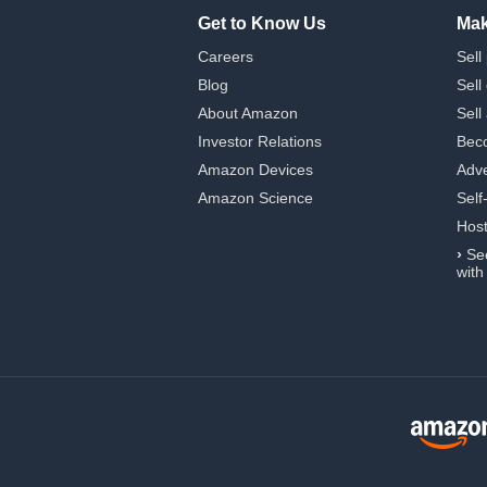
Get to Know Us
Mak
Careers
Sell
Blog
Sell
About Amazon
Sell
Investor Relations
Beco
Amazon Devices
Adve
Amazon Science
Self
Hos
›
Se
with