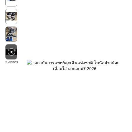
2 VIDEOS