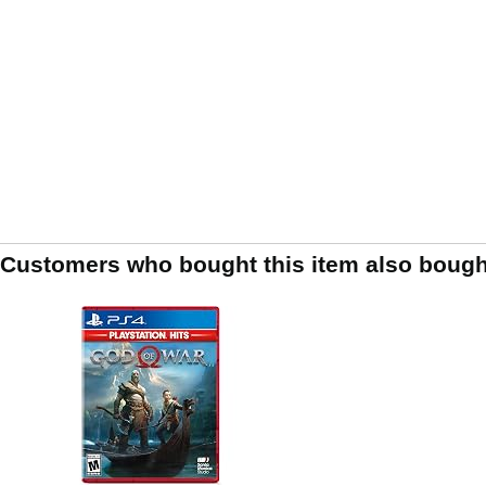
Customers who bought this item also bough