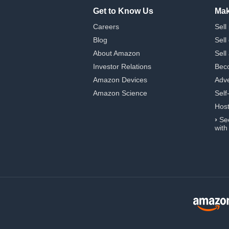
Get to Know Us
Mak
Careers
Sell
Blog
Sell
About Amazon
Sell
Investor Relations
Beco
Amazon Devices
Adve
Amazon Science
Self
Hos
›
Se
with