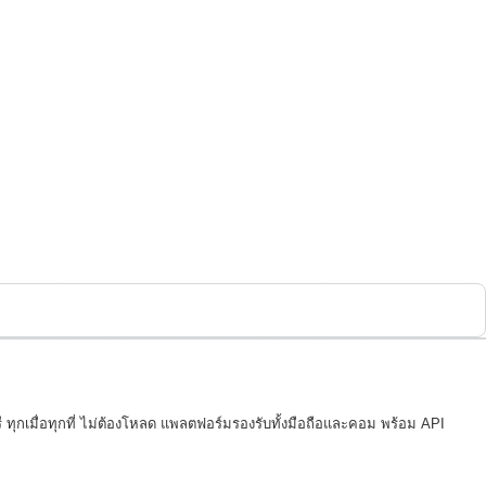
ุกเมื่อทุกที่ ไม่ต้องโหลด แพลตฟอร์มรองรับทั้งมือถือและคอม พร้อม API