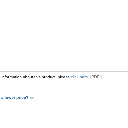
 information about this product, please
click here.
[PDF ]
t a lower price?