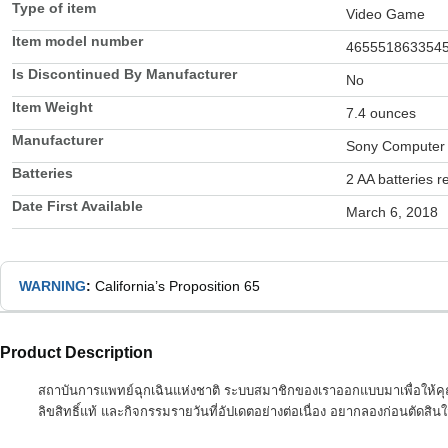
Type of item
Video Game
Item model number
465551863354
Is Discontinued By Manufacturer
No
Item Weight
7.4 ounces
Manufacturer
Sony Computer 
Batteries
2 AA batteries r
Date First Available
March 6, 2018
WARNING
:
California’s Proposition 65
Product Description
สถาบันการแพทย์ฉุกเฉินแห่งชาติ ระบบสมาชิกของเราออกแบบมาเพื่อให้คุณเ
ลิขสิทธิ์แท้ และกิจกรรมรายวันที่อัปเดตอย่างต่อเนื่อง อยากลองก่อนตัดสินใ