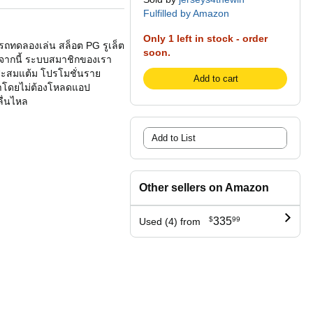
Fulfilled by Amazon
Only 1 left in stock - order
รถทดลองเล่น สล็อต PG รูเล็ต
soon.
อกจากนี้ ระบบสมาชิกของเรา
ญสะสมแต้ม โปรโมชั่นราย
Add to cart
ฬาโดยไม่ต้องโหลดแอป
ื่นไหล
Add to List
Other sellers on Amazon
$
335
99
Used (4) from