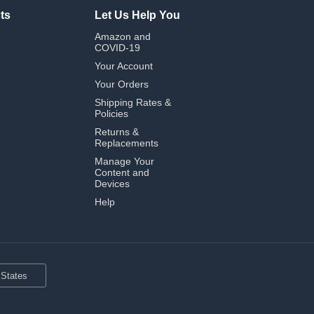
ts
Let Us Help You
Amazon and
COVID-19
Your Account
Your Orders
Shipping Rates &
Policies
Returns &
Replacements
Manage Your
Content and
Devices
Help
 States