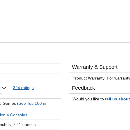
Warranty & Support
Product Warranty: For warranty
Feedback
394 ratings
s
Would you like to
tell us abou
eo Games (
See Top 100 in
tion 4 Consoles
 inches; 7.41 ounces