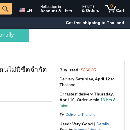
0
Returns
Hello, sign in
EN
& Orders
Cart
Account & Lists
Get free shipping to Thailand
ดนไม่มีขีดจำกัด
Buy used:
$860.85
Delivery
Saturday, April 12
to
Thailand
Or fastest delivery
Thursday,
April 10
. Order within
16 hrs 8
mins
Deliver to
Thailand
Used: Very Good
|
Details
Sold by
jerseys4thewin