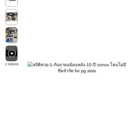
2 VIDEOS