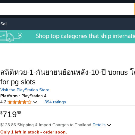
Sell
สถิติหวย-1-กันยายนย้อนหลัง-10-ปี บonus โ
for pg slots
Visit the PlayStation Store
Platform :
PlayStation 4
4.2
394 ratings
719
$
98
$123.86 Shipping & Import Charges to Thailand
Details
Only 1 left in stock - order soon.