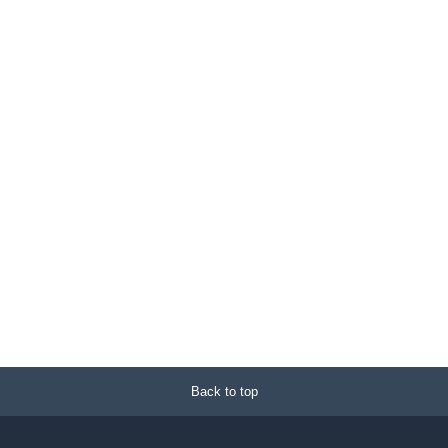
Back to top