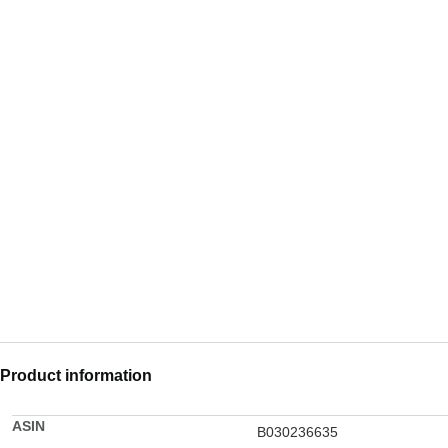
Product information
ASIN
B030236635