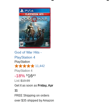
God of War Hits -
PlayStation 4
PlayStation
11,442
PlayStation 4
-18%
16
$
43
List:
$19.99
Get it as soon as
Friday, Apr
11
FREE Shipping on orders
over $35 shipped by Amazon