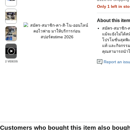
Only 1 left in st
About this ite
สมัคร-สมาชิก-คา
แม้จะยังไม่ได้
โปรโมชั่นสุดพิเศ
แท้ และกิจกรรมร
คุณสามารถนำไปใ
Report an issue
2 VIDEOS
Customers who bought this item also bough