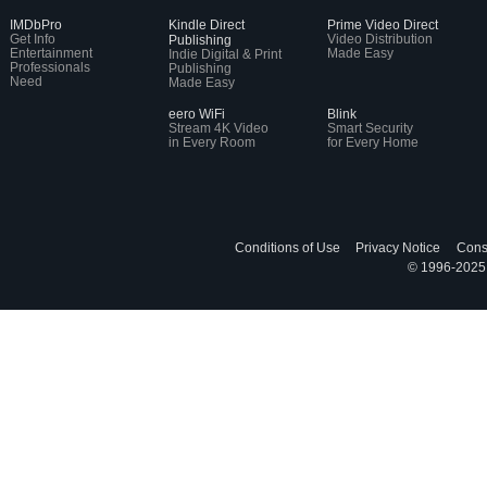
IMDbPro
Kindle Direct
Prime Video Direct
Get Info
Video Distribution
Publishing
Entertainment
Made Easy
Indie Digital & Print
Professionals
Publishing
Need
Made Easy
eero WiFi
Blink
Stream 4K Video
Smart Security
in Every Room
for Every Home
Conditions of Use
Privacy Notice
Cons
© 1996-2025, 