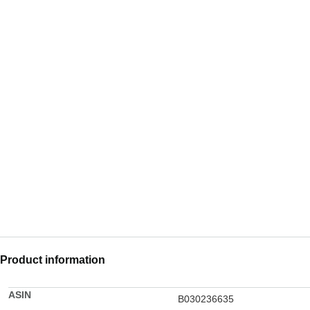
Product information
ASIN
B030236635