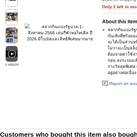
Only 1 left in st
About this ite
สลากกินแบ่งรัฐ
บันเทิงที่พร้อม
จะได้เป็นส่วนห
ไม่ว่าจะเป็นสล็อ
ต้องจ่ายค่าใช้จ่
ก่อน ลงระบบแล
2 VIDEOS
รางวัลสุดพิเศษ 
อยู่อย่างต่อเนื่อง
Report an issue
Customers who bought this item also bough