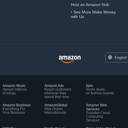
Host an Amazon Hub
›
See More Make Money
with Us
English
Amazon Music
Amazon Ads
6pm
Stream millions
Reach customers
Score deals
of songs
wherever they
on fashion brands
spend their time
Amazon Business
AmazonGlobal
Amazon Web
Everything For
Ship Orders
Services
Your Business
Internationally
Scalable Cloud
Computing
Services