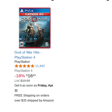
God of War Hits -
PlayStation 4
PlayStation
11,442
PlayStation 4
-18%
16
$
43
List:
$19.99
Get it as soon as
Friday, Apr
11
FREE Shipping on orders
over $35 shipped by Amazon