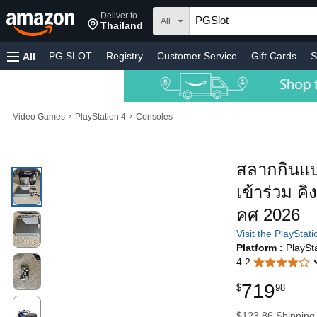
Deliver to
All
Thailand
PG SLOT
Registry
Customer Service
Gift Cards
S
All
›
›
Video Games
PlayStation 4
Consoles
สลากกินแบ
เข้าร่วม ค
คศ 2026
Visit the PlayStat
Platform :
PlaySt
4.2
719
$
98
$123.86 Shipping