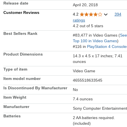
Release date
April 20, 2018
Customer Reviews
4.2
394
ratings
4.2 out of 5 stars
Best Sellers Rank
#83,477 in Video Games (
See
Top 100 in Video Games
)
#116 in
PlayStation 4 Console
Product Dimensions
14.3 x 4.5 x 17 inches; 7.41
ounces
Type of item
Video Game
Item model number
4655518633545
Is Discontinued By Manufacturer
No
Item Weight
7.4 ounces
Manufacturer
Sony Computer Entertainmen
Batteries
2 AA batteries required.
(included)