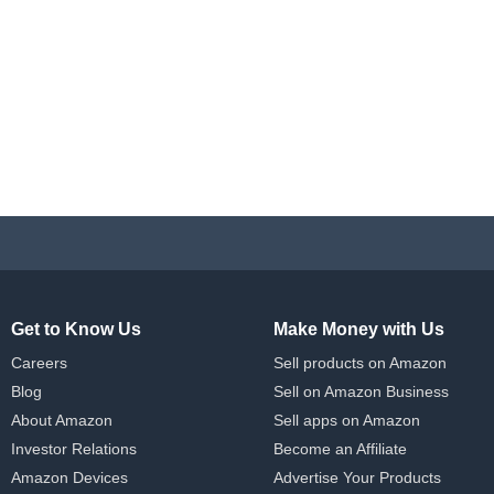
Get to Know Us
Make Money with Us
Careers
Sell products on Amazon
Blog
Sell on Amazon Business
About Amazon
Sell apps on Amazon
Investor Relations
Become an Affiliate
Amazon Devices
Advertise Your Products