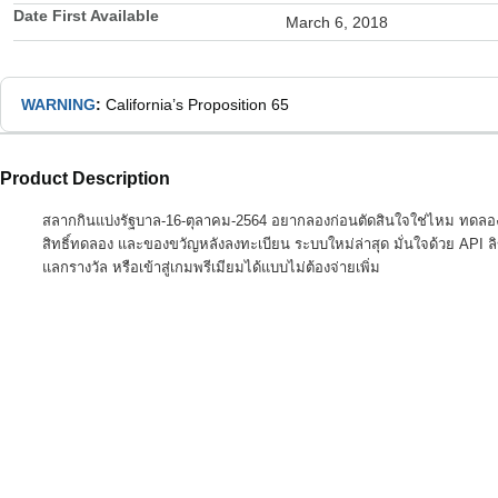
Date First Available
March 6, 2018
WARNING
:
California’s Proposition 65
Product Description
สลากกินแบ่งรัฐบาล-16-ตุลาคม-2564 อยากลองก่อนตัดสินใจใช่ไหม ทดลองเล่น
สิทธิ์ทดลอง และของขวัญหลังลงทะเบียน ระบบใหม่ล่าสุด มั่นใจด้วย API ลิขสิ
แลกรางวัล หรือเข้าสู่เกมพรีเมียมได้แบบไม่ต้องจ่ายเพิ่ม