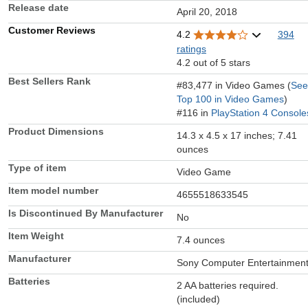
Release date
April 20, 2018
Customer Reviews
4.2
394
ratings
4.2 out of 5 stars
Best Sellers Rank
#83,477 in Video Games (
See
Top 100 in Video Games
)
#116 in
PlayStation 4 Console
Product Dimensions
14.3 x 4.5 x 17 inches; 7.41
ounces
Type of item
Video Game
Item model number
4655518633545
Is Discontinued By Manufacturer
No
Item Weight
7.4 ounces
Manufacturer
Sony Computer Entertainmen
Batteries
2 AA batteries required.
(included)