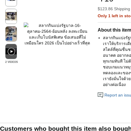
$123.86 Shipping
Only 1 left in st
About this ite
สลากกินแบ่งรัฐ
เราให้บริการเด
สไตล์ที่คุณชื่
อนาคต อยากลอง
ทุกเกมทันที ไม
2 VIDEOS
ชอบเกมแนวหมุนวง
ทดลองและของขว
เรายังมั่นใจด้ว
อย่างต่อเนื่อง
Report an issue
Customers who bought this item also bough