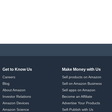
Get to Know Us
Make Money with Us
Careers
Sell products on Amazon
Blog
Sell on Amazon Business
About Amazon
Sell apps on Amazon
Investor Relations
Become an Affiliate
Amazon Devices
Advertise Your Products
Amazon Science
Self-Publish with Us