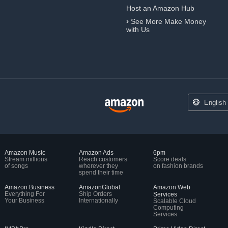
Host an Amazon Hub
›
See More Make Money
with Us
English
Amazon Music
Amazon Ads
6pm
Stream millions
Reach customers
Score deals
of songs
wherever they
on fashion brands
spend their time
Amazon Business
AmazonGlobal
Amazon Web
Everything For
Ship Orders
Services
Your Business
Internationally
Scalable Cloud
Computing
Services