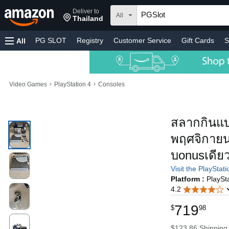
Deliver to
All
Thailand
PG SLOT
Registry
Customer Service
Gift Cards
S
All
›
›
Video Games
PlayStation 4
Consoles
สลากกินแบ
พฤศจิกายน
บonusเดีย
Visit the PlayStat
Platform :
PlaySt
4.2
719
$
98
$123.86 Shipping