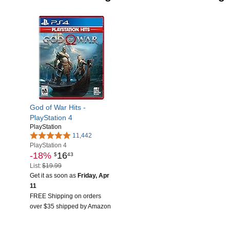
God of War Hits -
PlayStation 4
PlayStation
11,442
PlayStation 4
-18%
16
$
43
List:
$19.99
Get it as soon as
Friday, Apr
11
FREE Shipping on orders
over $35 shipped by Amazon